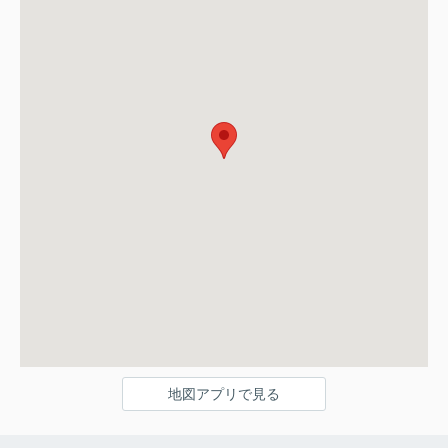
地図アプリで見る