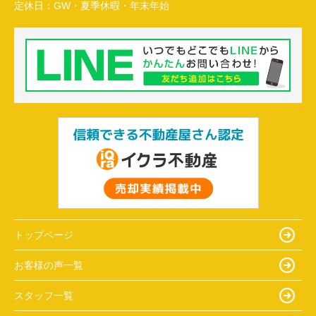
定休日：
GW・夏季休暇・年末年始
トップページ
お客様の声一覧
スタッフ一覧