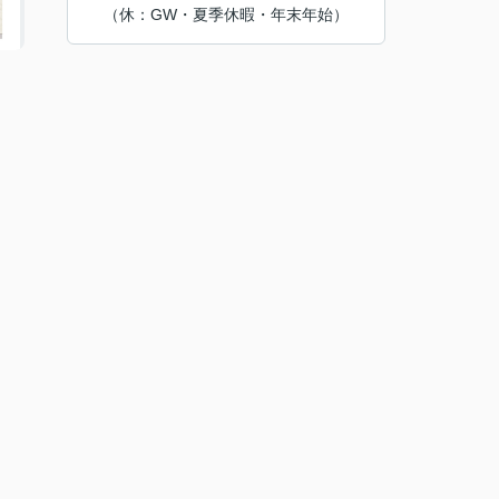
（休：GW・夏季休暇・年末年始）