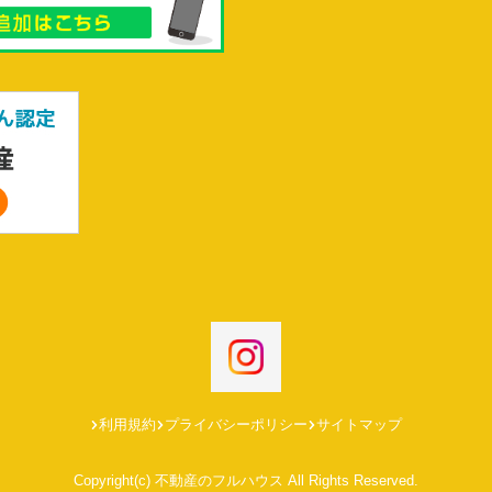
利用規約
プライバシーポリシー
サイトマップ
Copyright(c) 不動産のフルハウス All Rights Reserved.