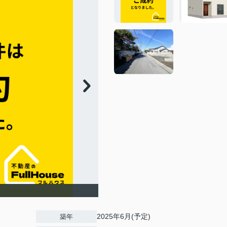
2025年6月(予定)
築年