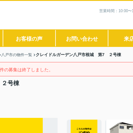
営業時間：10:00
お客様の声
お問い合わせ
来
クレイドルガーデン八戸市根城 第7 ２号棟
八戸市の物件一覧
件の募集は終了しました。
 ２号棟