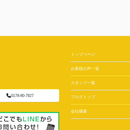
トップページ
お客様の声一覧
スタッフ一覧
0178-80-7827
ブログトップ
会社概要