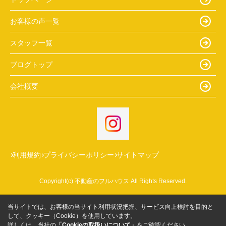
お客様の声一覧
スタッフ一覧
ブログトップ
会社概要
利用規約
プライバシーポリシー
サイトマップ
Copyright(c) 不動産のフルハウス All Rights Reserved.
当サイトでは、お客様の当サイト利用状況把握、サービス向上検討を目的と
して、クッキー（Cookie）を使用しています。
詳しくは、当社の
「Cookieの取扱いについて」
をご確認ください。