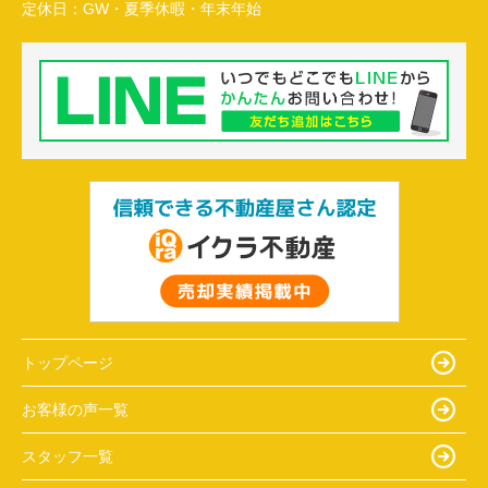
定休日：
GW・夏季休暇・年末年始
トップページ
お客様の声一覧
スタッフ一覧