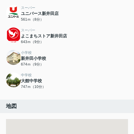
スーパー
ユニバース新井田店
561ｍ（8分）
スーパー
よこまちストア新井田店
643ｍ（9分）
小学校
新井田小学校
674ｍ（9分）
中学校
大館中学校
747ｍ（10分）
地図