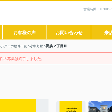
営業時間：10:00
お客様の声
お問い合わせ
来
諏訪２丁目Ⅲ
八戸市の物件一覧
小中野駅
件の募集は終了しました。