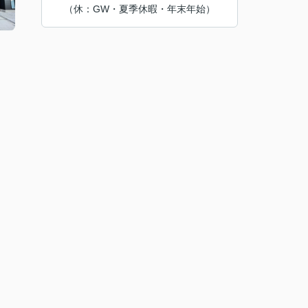
（休：GW・夏季休暇・年末年始）