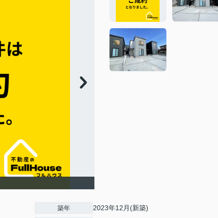
2023年12月(新築)
築年