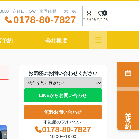
〜18:00 定休日：GW・夏季休暇・年末年始
0
0178-80-7827
ログイン
お気に入り
店予約
会社概要
お気軽にお問い合わせください
LINEからお問い合わせ
来店予約
無料お問い合わせ
不動産のフルハウス
0178-80-7827
10:00〜18:00