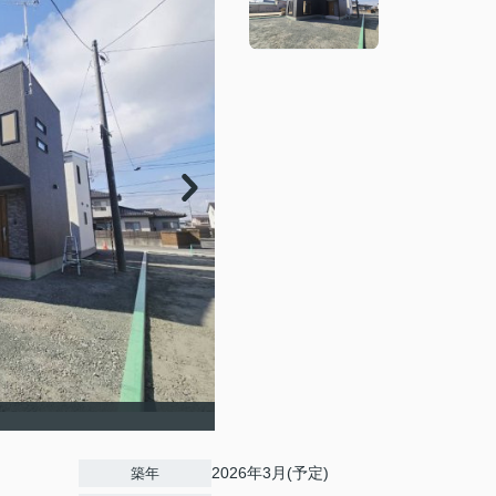
2026年3月(予定)
築年