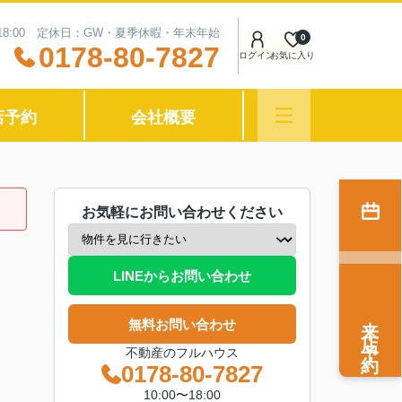
〜18:00 定休日：GW・夏季休暇・年末年始
0
0178-80-7827
ログイン
お気に入り
店予約
会社概要
お気軽にお問い合わせください
LINEからお問い合わせ
来店予約
無料お問い合わせ
不動産のフルハウス
0178-80-7827
10:00〜18:00