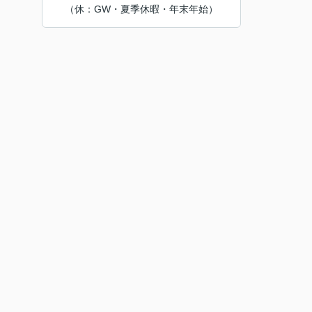
（休：GW・夏季休暇・年末年始）