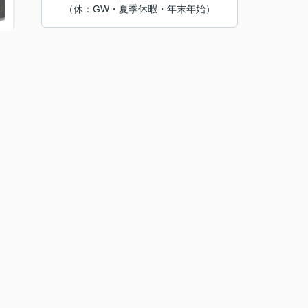
（休：GW・夏季休暇・年末年始）