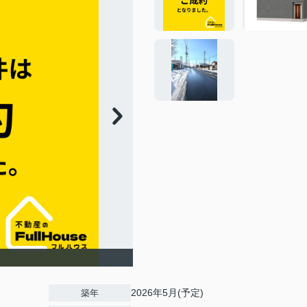
2026年5月(予定)
築年