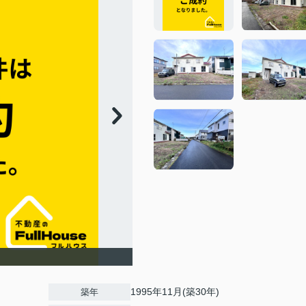
1995年11月(築30年)
築年