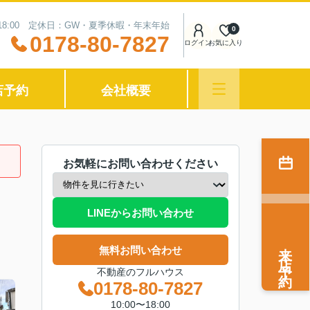
〜18:00 定休日：GW・夏季休暇・年末年始
0
0178-80-7827
ログイン
お気に入り
店予約
会社概要
お気軽にお問い合わせください
LINEからお問い合わせ
来店予約
無料お問い合わせ
不動産のフルハウス
0178-80-7827
10:00〜18:00