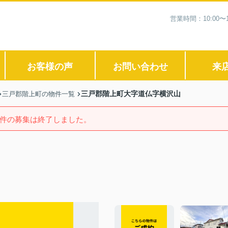
営業時間：10:00
お客様の声
お問い合わせ
来
三戸郡階上町大字道仏字横沢山
三戸郡階上町の物件一覧
件の募集は終了しました。