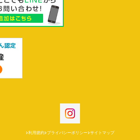
利用規約
プライバシーポリシー
サイトマップ