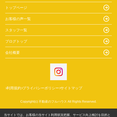
トップページ
お客様の声一覧
スタッフ一覧
ブログトップ
会社概要
利用規約
プライバシーポリシー
サイトマップ
Copyright(c) 不動産のフルハウス All Rights Reserved.
当サイトでは、お客様の当サイト利用状況把握、サービス向上検討を目的と