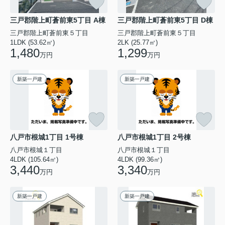
三戸郡階上町蒼前東5丁目 A棟
三戸郡階上町蒼前東5丁目 D棟
三戸郡階上町蒼前東５丁目
三戸郡階上町蒼前東５丁目
1LDK (53.62㎡)
2LK (25.77㎡)
1,480
1,299
万円
万円
新築一戸建
新築一戸建
八戸市根城1丁目 1号棟
八戸市根城1丁目 2号棟
八戸市根城１丁目
八戸市根城１丁目
4LDK (105.64㎡)
4LDK (99.36㎡)
3,440
3,340
万円
万円
新築一戸建
新築一戸建