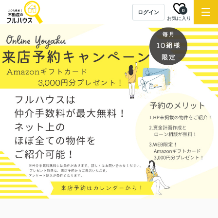
0
ログイン
お気に入り