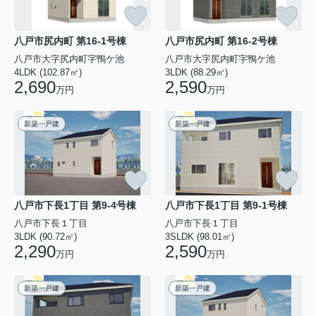
八戸市尻内町 第16-1号棟
八戸市尻内町 第16-2号棟
八戸市大字尻内町字鴨ケ池
八戸市大字尻内町字鴨ケ池
4LDK (102.87㎡)
3LDK (88.29㎡)
2,690
2,590
万円
万円
新築一戸建
新築一戸建
八戸市下長1丁目 第9-4号棟
八戸市下長1丁目 第9-1号棟
八戸市下長１丁目
八戸市下長１丁目
3LDK (90.72㎡)
3SLDK (98.01㎡)
2,290
2,590
万円
万円
新築一戸建
新築一戸建