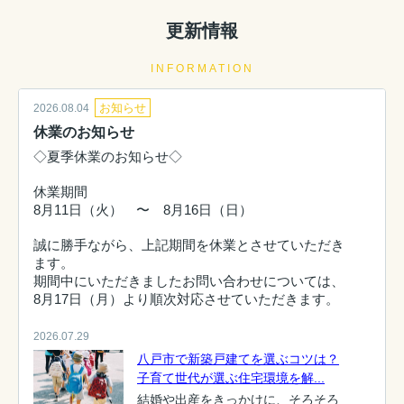
更新情報
INFORMATION
お知らせ
2026.08.04
休業のお知らせ
◇夏季休業のお知らせ◇
休業期間
8月11日（火） 〜 8月16日（日）
誠に勝手ながら、上記期間を休業とさせていただき
ます。
期間中にいただきましたお問い合わせについては、
8月17日（月）より順次対応させていただきます。
2026.07.29
八戸市で新築戸建てを選ぶコツは？
子育て世代が選ぶ住宅環境を解...
結婚や出産をきっかけに、そろそろ