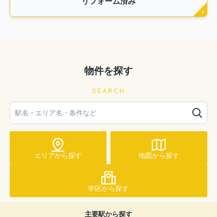
リフォーム済み
物件を探す
SEARCH
エリアから探す
地図から探す
学区から探す
主要駅から探す