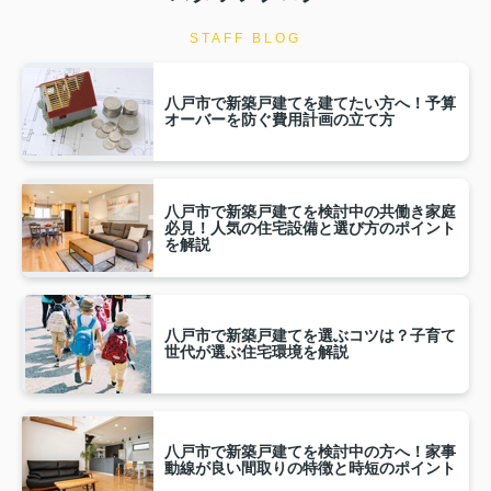
STAFF BLOG
八戸市で新築戸建てを建てたい方へ！予算
オーバーを防ぐ費用計画の立て方
八戸市で新築戸建てを検討中の共働き家庭
必見！人気の住宅設備と選び方のポイント
を解説
八戸市で新築戸建てを選ぶコツは？子育て
世代が選ぶ住宅環境を解説
八戸市で新築戸建てを検討中の方へ！家事
動線が良い間取りの特徴と時短のポイント