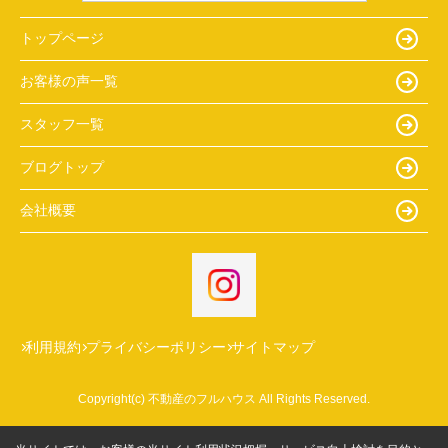
トップページ
お客様の声一覧
スタッフ一覧
ブログトップ
会社概要
利用規約
プライバシーポリシー
サイトマップ
Copyright(c) 不動産のフルハウス All Rights Reserved.