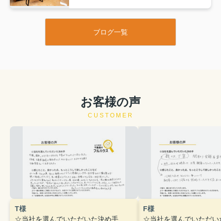
ブログ一覧
お客様の声
CUSTOMER
T様
F様
☆当社を選んでいただいた決め手
☆当社を選んでいただい