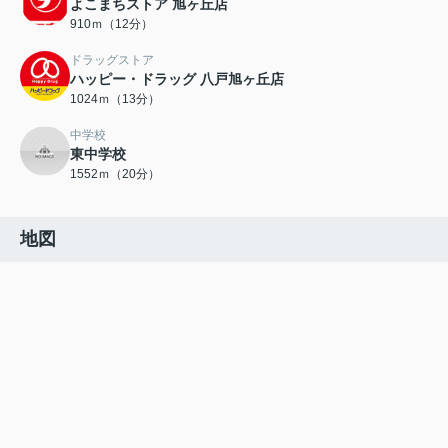
よこまちストア 旭ヶ丘店
910ｍ（12分）
ドラッグストア
ハッピー・ドラッグ 八戸旭ヶ丘店
1024ｍ（13分）
中学校
東中学校
1552ｍ（20分）
地図