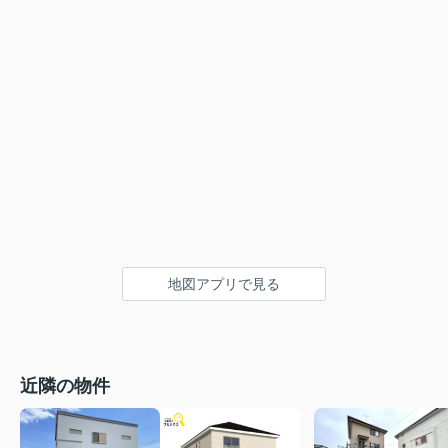
地図アプリで見る
近隣の物件