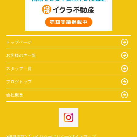
トップページ
お客様の声一覧
スタッフ一覧
ブログトップ
会社概要
利用規約
プライバシーポリシー
サイトマップ