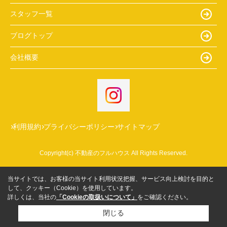
スタッフ一覧
ブログトップ
会社概要
利用規約
プライバシーポリシー
サイトマップ
Copyright(c) 不動産のフルハウス All Rights Reserved.
当サイトでは、お客様の当サイト利用状況把握、サービス向上検討を目的と
して、クッキー（Cookie）を使用しています。
詳しくは、当社の
「Cookieの取扱いについて」
をご確認ください。
閉じる