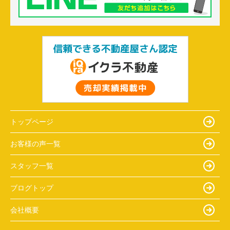
トップページ
お客様の声一覧
スタッフ一覧
ブログトップ
会社概要