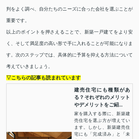
判をよく調べ、自分たちのニーズに合った会社を選ぶことが
重要です。
以上のポイントを押さえることで、新築一戸建てをより安
く、そして満足度の高い形で手に入れることが可能になりま
す。次のステップでは、具体的に予算を抑える方法について
考えていきましょう。
▽こちらの記事も読まれています
建売住宅にも種類があ
る？それぞれのメリット
やデメリットをご紹...
家を購入する際に、新築建
売住宅を選ぶ方が増えてい
ます。しかし、新築建売住
宅にも「完成済み」と「未