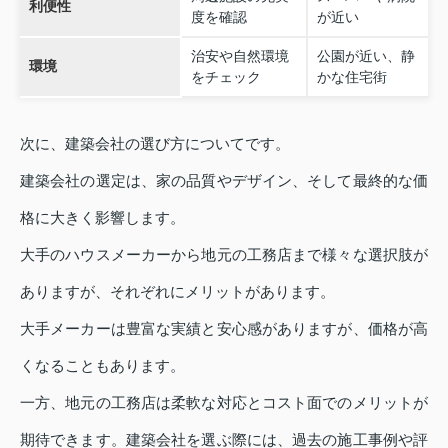
利便性
度を確認
が近い
治安や自然環境
公園が近い、静
環境
をチェック
かな住宅街
次に、建築会社の選び方についてです。
建築会社の選定は、家の品質やデザイン、そして最終的な価
格に大きく影響します。
大手のハウスメーカーから地元の工務店まで様々な選択肢が
ありますが、それぞれにメリットがあります。
大手メーカーは豊富な実績と安心感がありますが、価格が高
くなることもあります。
一方、地元の工務店は柔軟な対応とコスト面でのメリットが
期待できます。建築会社を選ぶ際には、過去の施工事例や評