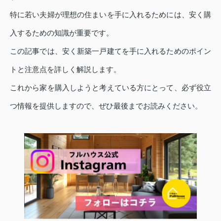
特に若い夫婦が理想の住まいを手に入れるためには、安く購
入するための知識が重要です。
この記事では、安く新築一戸建てを手に入れるためのポイン
トと注意点を詳しく解説します。
これから家を購入しようと考えている方にとって、必ず役立
つ情報を提供しますので、ぜひ最後までお読みください。