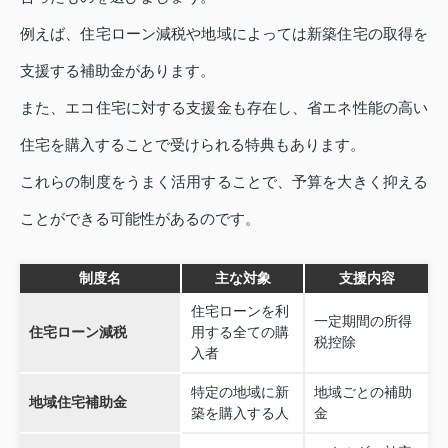
例えば、住宅ローン減税や地域によっては新築住宅の取得を
支援する補助金があります。
また、エコ住宅に対する支援金も存在し、省エネ性能の高い
住宅を購入することで受けられる特典もあります。
これらの制度をうまく活用することで、予算を大きく抑える
ことができる可能性があるのです。
制度名
主な対象
支援内容
住宅ローンを利
一定期間の所得
住宅ローン減税
用する全ての購
税控除
入者
特定の地域に新
地域ごとの補助
地域住宅補助金
築を購入する人
金