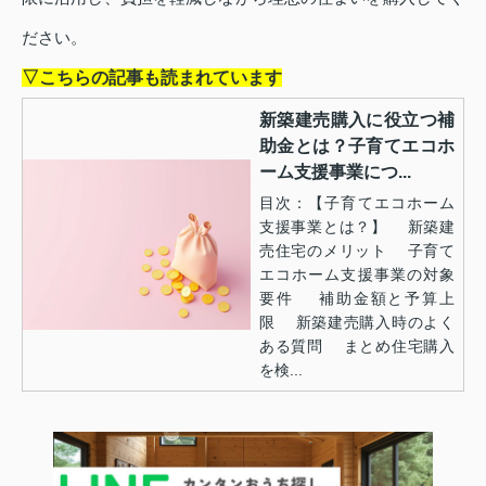
ださい。
▽こちらの記事も読まれています
新築建売購入に役立つ補
助金とは？子育てエコホ
ーム支援事業につ...
目次：【子育てエコホーム
支援事業とは？】 新築建
売住宅のメリット 子育て
エコホーム支援事業の対象
要件 補助金額と予算上
限 新築建売購入時のよく
ある質問 まとめ住宅購入
を検...