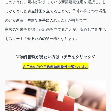
このように、規格が決まっている新築建売住宅を選択し、し
っかりとした資金計画を立てることで、予算を抑えつつ満足
のいく新築一戸建てを手に入れることが可能です。
家族の将来を見据えた計画を立てることが、安心して新生活
をスタートさせるための第一歩となります。
▽物件情報が見たい方はコチラをクリック▽
八戸市の仲介手数料無料物件一覧へすすむ