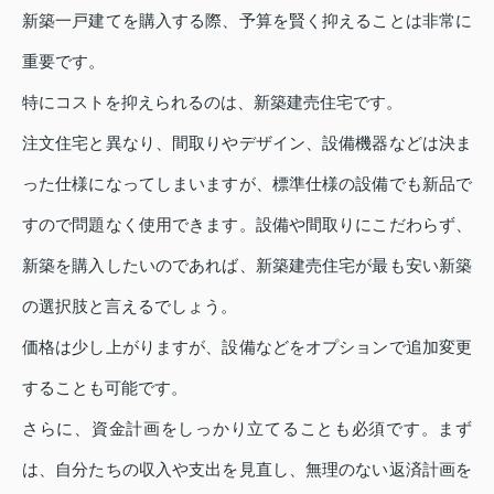
新築一戸建てを購入する際、予算を賢く抑えることは非常に
重要です。
特にコストを抑えられるのは、新築建売住宅です。
注文住宅と異なり、間取りやデザイン、設備機器などは決ま
った仕様になってしまいますが、標準仕様の設備でも新品で
すので問題なく使用できます。設備や間取りにこだわらず、
新築を購入したいのであれば、新築建売住宅が最も安い新築
の選択肢と言えるでしょう。
価格は少し上がりますが、設備などをオプションで追加変更
することも可能です。
さらに、資金計画をしっかり立てることも必須です。まず
は、自分たちの収入や支出を見直し、無理のない返済計画を