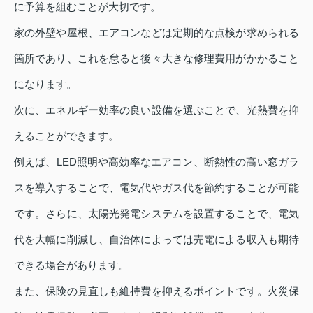
に予算を組むことが大切です。
家の外壁や屋根、エアコンなどは定期的な点検が求められる
箇所であり、これを怠ると後々大きな修理費用がかかること
になります。
次に、エネルギー効率の良い設備を選ぶことで、光熱費を抑
えることができます。
例えば、LED照明や高効率なエアコン、断熱性の高い窓ガラ
スを導入することで、電気代やガス代を節約することが可能
です。さらに、太陽光発電システムを設置することで、電気
代を大幅に削減し、自治体によっては売電による収入も期待
できる場合があります。
また、保険の見直しも維持費を抑えるポイントです。火災保