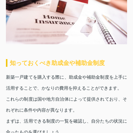
知っておくべき助成金や補助金制度
新築一戸建てを購入する際に、助成金や補助金制度を上手に
活用することで、かなりの費用を抑えることができます。
これらの制度は国や地方自治体によって提供されており、そ
れぞれに条件や内容が異なります。
まずは、活用できる制度の一覧を確認し、自分たちの状況に
合ったものを選びましょう。