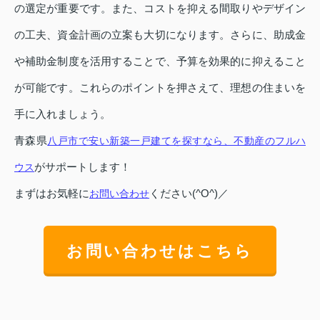
の選定が重要です。また、コストを抑える間取りやデザイン
の工夫、資金計画の立案も大切になります。さらに、助成金
や補助金制度を活用することで、予算を効果的に抑えること
が可能です。これらのポイントを押さえて、理想の住まいを
手に入れましょう。
青森県
八戸市で安い新築一戸建てを探すなら、不動産のフルハ
がサポートします！
ウス
まずはお気軽に
ください(^O^)／
お問い合わせ
お問い合わせはこちら