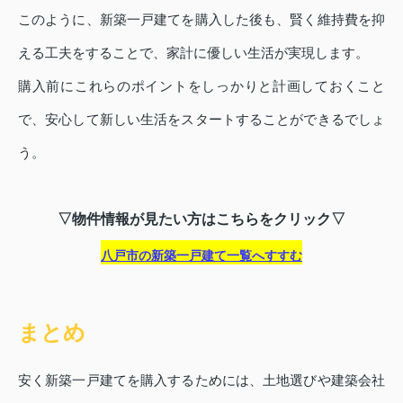
このように、新築一戸建てを購入した後も、賢く維持費を抑
える工夫をすることで、家計に優しい生活が実現します。
購入前にこれらのポイントをしっかりと計画しておくこと
で、安心して新しい生活をスタートすることができるでしょ
う。
▽物件情報が見たい方はこちらをクリック▽
八戸市の新築一戸建て一覧へすすむ
まとめ
安く新築一戸建てを購入するためには、土地選びや建築会社