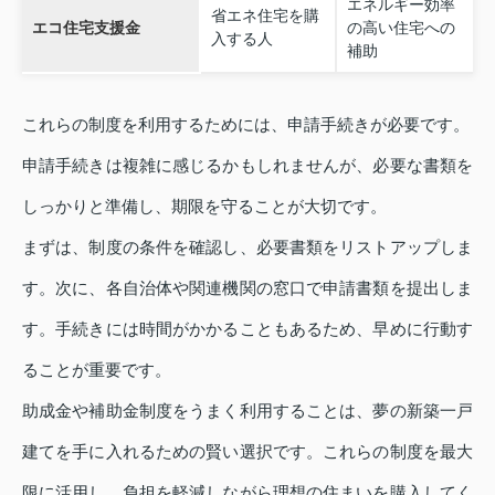
エネルギー効率
省エネ住宅を購
エコ住宅支援金
の高い住宅への
入する人
補助
これらの制度を利用するためには、申請手続きが必要です。
申請手続きは複雑に感じるかもしれませんが、必要な書類を
しっかりと準備し、期限を守ることが大切です。
まずは、制度の条件を確認し、必要書類をリストアップしま
す。次に、各自治体や関連機関の窓口で申請書類を提出しま
す。手続きには時間がかかることもあるため、早めに行動す
ることが重要です。
助成金や補助金制度をうまく利用することは、夢の新築一戸
建てを手に入れるための賢い選択です。これらの制度を最大
限に活用し、負担を軽減しながら理想の住まいを購入してく