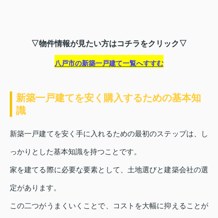
▽物件情報が見たい方はコチラをクリック▽
八戸市の新築一戸建て一覧へすすむ
新築一戸建てを安く購入するための基本知
識
新築一戸建てを安く手に入れるための最初のステップは、し
っかりとした基本知識を持つことです。
家を建てる際に必要な要素として、土地選びと建築会社の選
定があります。
この二つがうまくいくことで、コストを大幅に抑えることが