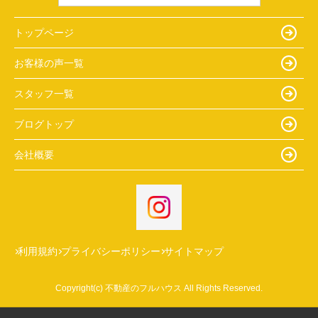
トップページ
お客様の声一覧
スタッフ一覧
ブログトップ
会社概要
利用規約
プライバシーポリシー
サイトマップ
Copyright(c) 不動産のフルハウス All Rights Reserved.