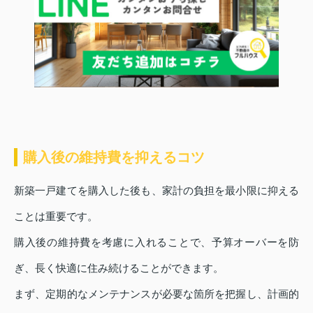
購入後の維持費を抑えるコツ
新築一戸建てを購入した後も、家計の負担を最小限に抑える
ことは重要です。
購入後の維持費を考慮に入れることで、予算オーバーを防
ぎ、長く快適に住み続けることができます。
まず、定期的なメンテナンスが必要な箇所を把握し、計画的