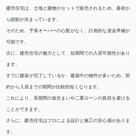
建売住宅は、土地と建物がセットで販売されるため、最初か
ら総額が決まっています。
そのため、予算オーバーの心配がなく、計画的な資金準備が
可能です。
次に、建売住宅の魅力として、短期間での入居可能性があり
ます。
すでに建築が完了しているか、建築中の物件が多いため、契
約から入居までの期間が比較的短くなります。
これにより、長期間の仮住まいや二重ローンの負担を避ける
ことができます。
さらに、建売住宅はプロによる設計と施工の安心感がありま
す。