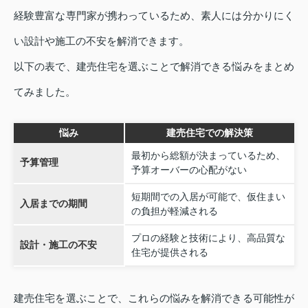
経験豊富な専門家が携わっているため、素人には分かりにく
い設計や施工の不安を解消できます。
以下の表で、建売住宅を選ぶことで解消できる悩みをまとめ
てみました。
悩み
建売住宅での解決策
最初から総額が決まっているため、
予算管理
予算オーバーの心配がない
短期間での入居が可能で、仮住まい
入居までの期間
の負担が軽減される
プロの経験と技術により、高品質な
設計・施工の不安
住宅が提供される
建売住宅を選ぶことで、これらの悩みを解消できる可能性が