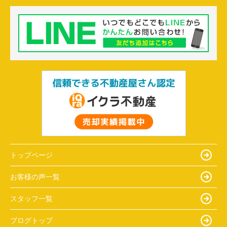
トップページ
お客様の声一覧
スタッフ一覧
ブログトップ