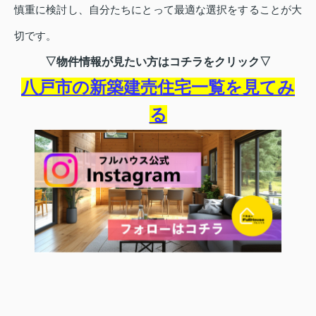
慎重に検討し、自分たちにとって最適な選択をすることが大
切です。
▽物件情報が見たい方はコチラをクリック▽
八戸市の新築建売住宅一覧を見てみ
る