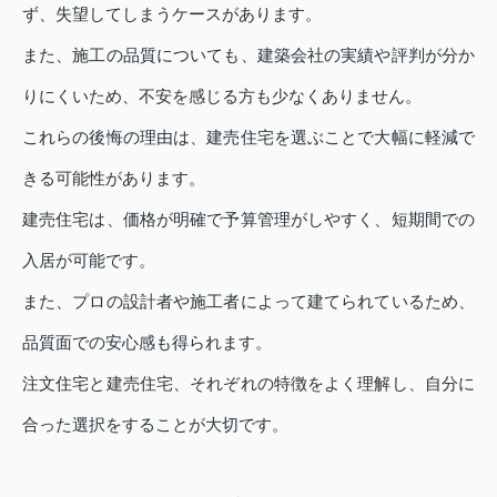
ず、失望してしまうケースがあります。
また、施工の品質についても、建築会社の実績や評判が分か
りにくいため、不安を感じる方も少なくありません。
これらの後悔の理由は、建売住宅を選ぶことで大幅に軽減で
きる可能性があります。
建売住宅は、価格が明確で予算管理がしやすく、短期間での
入居が可能です。
また、プロの設計者や施工者によって建てられているため、
品質面での安心感も得られます。
注文住宅と建売住宅、それぞれの特徴をよく理解し、自分に
合った選択をすることが大切です。