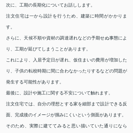
次に、工期の長期化についてお話しします。
注文住宅は一から設計を行うため、建築に時間がかかりま
す。
さらに、天候不順や資材の調達遅れなどの予期せぬ事態によ
り、工期が延びてしまうことがあります。
これにより、入居予定日が遅れ、仮住まいの費用が増加した
り、子供の転校時期に間に合わなかったりするなどの問題が
発生する可能性があります。
最後に、設計や施工に関する不安について触れます。
注文住宅では、自分の理想とする家を細部まで設計できる反
面、完成後のイメージが掴みにくいという側面があります。
そのため、実際に建ててみると思い描いていた通りになら