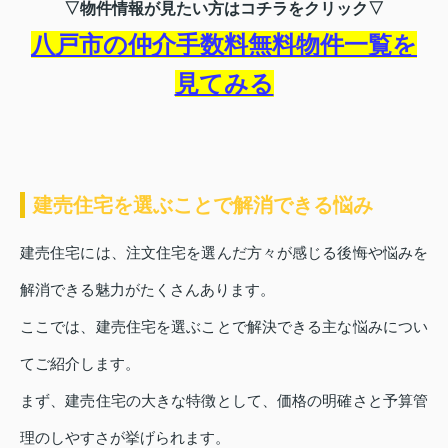
▽物件情報が見たい方はコチラをクリック▽
八戸市の仲介手数料無料物件一覧を
見てみる
建売住宅を選ぶことで解消できる悩み
建売住宅には、注文住宅を選んだ方々が感じる後悔や悩みを
解消できる魅力がたくさんあります。
ここでは、建売住宅を選ぶことで解決できる主な悩みについ
てご紹介します。
まず、建売住宅の大きな特徴として、価格の明確さと予算管
理のしやすさが挙げられます。