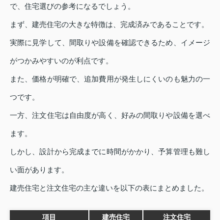
で、住宅選びの参考になるでしょう。
まず、建売住宅の大きな特徴は、完成済みであることです。
実際に見学して、間取りや設備を確認できるため、イメージ
がつかみやすいのが利点です。
また、価格が明確で、追加費用が発生しにくいのも魅力の一
つです。
一方、注文住宅は自由度が高く、好みの間取りや設備を選べ
ます。
しかし、設計から完成までに時間がかかり、予算管理も難し
い面があります。
建売住宅と注文住宅の主な違いを以下の表にまとめました。
項目
建売住宅
注文住宅