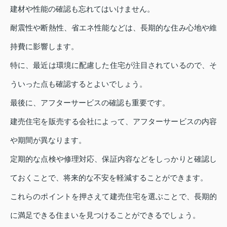
建材や性能の確認も忘れてはいけません。
耐震性や断熱性、省エネ性能などは、長期的な住み心地や維
持費に影響します。
特に、最近は環境に配慮した住宅が注目されているので、そ
ういった点も確認するとよいでしょう。
最後に、アフターサービスの確認も重要です。
建売住宅を販売する会社によって、アフターサービスの内容
や期間が異なります。
定期的な点検や修理対応、保証内容などをしっかりと確認し
ておくことで、将来的な不安を軽減することができます。
これらのポイントを押さえて建売住宅を選ぶことで、長期的
に満足できる住まいを見つけることができるでしょう。