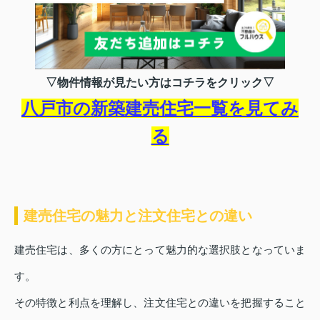
▽物件情報が見たい方はコチラをクリック▽
八戸市の新築建売住宅一覧を見てみ
る
建売住宅の魅力と注文住宅との違い
建売住宅は、多くの方にとって魅力的な選択肢となっていま
す。
その特徴と利点を理解し、注文住宅との違いを把握すること