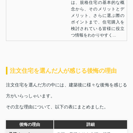
は、規格住宅の基本的な概
念から、そのメリットとデ
メリット、さらに選ぶ際の
ポイントまで、住宅購入を
検討されている皆様に役立
つ情報をわかりやすく...
注文住宅を選んだ人が感じる後悔の理由
注文住宅を選んだ方の中には、建築後に様々な後悔を感じる
方がいらっしゃいます。
その主な理由について、以下の表にまとめました。
後悔の理由
詳細