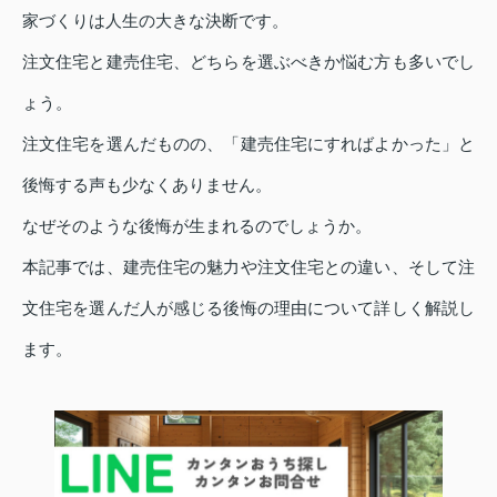
家づくりは人生の大きな決断です。
注文住宅と建売住宅、どちらを選ぶべきか悩む方も多いでし
ょう。
注文住宅を選んだものの、「建売住宅にすればよかった」と
後悔する声も少なくありません。
なぜそのような後悔が生まれるのでしょうか。
本記事では、建売住宅の魅力や注文住宅との違い、そして注
文住宅を選んだ人が感じる後悔の理由について詳しく解説し
ます。