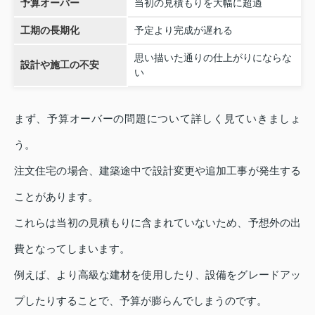
予算オーバー
当初の見積もりを大幅に超過
工期の長期化
予定より完成が遅れる
思い描いた通りの仕上がりにならな
設計や施工の不安
い
まず、予算オーバーの問題について詳しく見ていきましょ
う。
注文住宅の場合、建築途中で設計変更や追加工事が発生する
ことがあります。
これらは当初の見積もりに含まれていないため、予想外の出
費となってしまいます。
例えば、より高級な建材を使用したり、設備をグレードアッ
プしたりすることで、予算が膨らんでしまうのです。