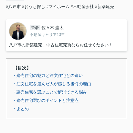
#八戸市
#おうち探し
#マイホーム
#不動産会社
#新築建売
佐々木 圭太
筆者
不動産キャリア10年
八戸市の新築建売、中古住宅売買ならお任せください！
【目次】
・建売住宅の魅力と注文住宅との違い
・注文住宅を選んだ人が感じる後悔の理由
・建売住宅を選ぶことで解消できる悩み
・建売住宅選びのポイントと注意点
・まとめ