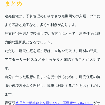
まとめ
建売住宅は、予算管理のしやすさや短期間での入居、プロに
よる設計と施工など、多くの利点があります。
注文住宅を選んで後悔している方々にとって、建売住宅は魅
力的な選択肢となるでしょう。
ただし、建売住宅を選ぶ際は、立地や間取り、建材の品質、
アフターサービスなどをしっかりと確認することが大切で
す。
自分に合った理想の住まいを見つけるために、建売住宅の特
徴や選び方をよく理解し、慎重に検討することをおすすめし
ます。
青森県
がサ
八戸市で新築建売を探すなら、不動産のフルハウス