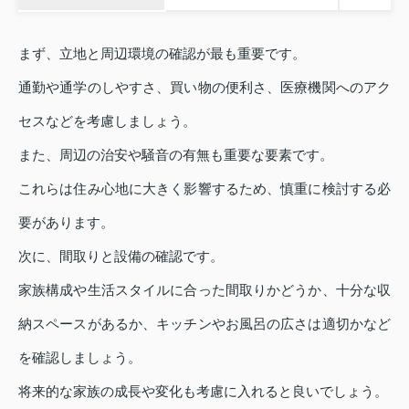
まず、立地と周辺環境の確認が最も重要です。
通勤や通学のしやすさ、買い物の便利さ、医療機関へのアク
セスなどを考慮しましょう。
また、周辺の治安や騒音の有無も重要な要素です。
これらは住み心地に大きく影響するため、慎重に検討する必
要があります。
次に、間取りと設備の確認です。
家族構成や生活スタイルに合った間取りかどうか、十分な収
納スペースがあるか、キッチンやお風呂の広さは適切かなど
を確認しましょう。
将来的な家族の成長や変化も考慮に入れると良いでしょう。