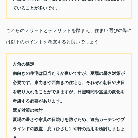
ていることが多いです。
これらのメリットとデメリットを踏まえ、住まい選びの際に
は以下のポイントを考慮すると良いでしょう。
方角の選定
南向きの住宅は日当たりが良いですが、夏場の暑さ対策が
必要です。東向きや西向きの住宅も、それぞれ朝日や夕日
を取り入れることができますが、日照時間や室温の変化を
考慮する必要があります。
遮光対策の検討
夏場の暑さや家具の日焼けを防ぐため、遮光カーテンやブ
ラインドの設置、庇（ひさし）や軒の活用を検討しましょ
う。