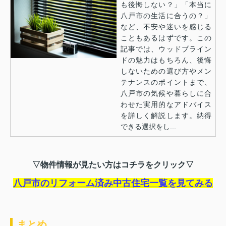
も後悔しない？」「本当に
八戸市の生活に合うの？」
など、不安や迷いを感じる
こともあるはずです。この
記事では、ウッドブライン
ドの魅力はもちろん、後悔
しないための選び方やメン
テナンスのポイントまで、
八戸市の気候や暮らしに合
わせた実用的なアドバイス
を詳しく解説します。納得
できる選択をし...
▽物件情報が見たい方はコチラをクリック▽
八戸市のリフォーム済み中古住宅一覧を見てみる
まとめ