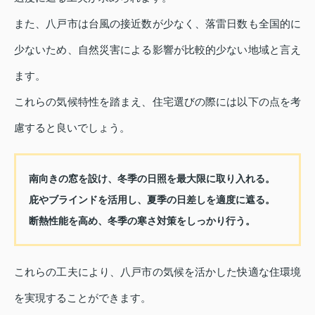
また、八戸市は台風の接近数が少なく、落雷日数も全国的に
少ないため、自然災害による影響が比較的少ない地域と言え
ます。
これらの気候特性を踏まえ、住宅選びの際には以下の点を考
慮すると良いでしょう。
南向きの窓を設け、冬季の日照を最大限に取り入れる。
庇やブラインドを活用し、夏季の日差しを適度に遮る。
断熱性能を高め、冬季の寒さ対策をしっかり行う。
これらの工夫により、八戸市の気候を活かした快適な住環境
を実現することができます。