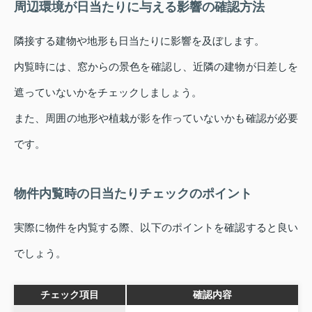
周辺環境が日当たりに与える影響の確認方法
隣接する建物や地形も日当たりに影響を及ぼします。
内覧時には、窓からの景色を確認し、近隣の建物が日差しを
遮っていないかをチェックしましょう。
また、周囲の地形や植栽が影を作っていないかも確認が必要
です。
物件内覧時の日当たりチェックのポイント
実際に物件を内覧する際、以下のポイントを確認すると良い
でしょう。
チェック項目
確認内容