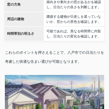
南向きや東向きの窓があるかを確認
窓の方角
し、日当たりの良さを判断します。
隣接する建物が日差しを遮っていな
周辺の建物
いか、窓からの景色を確認します。
可能であれば、異なる時間帯に内覧
時間帯別の明るさ
し、日当たりの変化を確認します。
これらのポイントを押さえることで、八戸市での日当たりを
考慮した快適な住まい選びが可能となります。