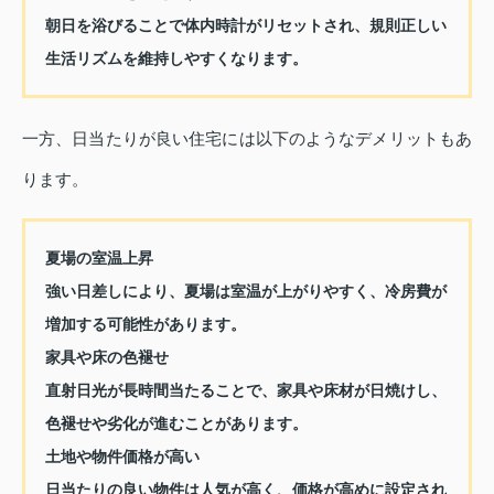
朝日を浴びることで体内時計がリセットされ、規則正しい
生活リズムを維持しやすくなります。
一方、日当たりが良い住宅には以下のようなデメリットもあ
ります。
夏場の室温上昇
強い日差しにより、夏場は室温が上がりやすく、冷房費が
増加する可能性があります。
家具や床の色褪せ
直射日光が長時間当たることで、家具や床材が日焼けし、
色褪せや劣化が進むことがあります。
土地や物件価格が高い
日当たりの良い物件は人気が高く、価格が高めに設定され