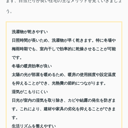
まず、日当たりが良い住宅の主なメリットを見ていきましょ
う。
洗濯物が乾きやすい
日照時間が長いため、洗濯物が早く乾きます。特に冬場や
梅雨時期でも、室内干しで効率的に乾燥させることが可能
です。
冬場の暖房効率が良い
太陽の光が部屋を暖めるため、暖房の使用頻度や設定温度
を抑えることができ、光熱費の節約につながります。
湿気がこもりにくい
日光が室内の湿気を取り除き、カビや結露の発生を防ぎま
す。これにより、建材や家具の劣化を抑えることができま
す。
生活リズムを整えやすい