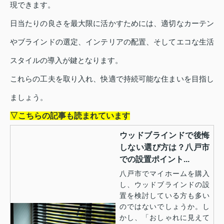
現できます。
日当たりの良さを最大限に活かすためには、適切なカーテン
やブラインドの選定、インテリアの配置、そしてエコな生活
スタイルの導入が鍵となります。
これらの工夫を取り入れ、快適で持続可能な住まいを目指し
ましょう。
▽こちらの記事も読まれています
ウッドブラインドで後悔
しない選び方は？八戸市
での設置ポイント...
八戸市でマイホームを購入
し、ウッドブラインドの設
置を検討している方も多い
のではないでしょうか。し
かし、「おしゃれに見えて