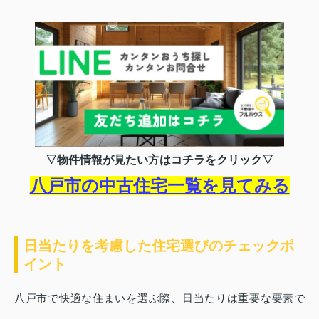
▽物件情報が見たい方はコチラをクリック▽
八戸市の中古住宅一覧を見てみる
日当たりを考慮した住宅選びのチェックポ
イント
八戸市で快適な住まいを選ぶ際、日当たりは重要な要素で