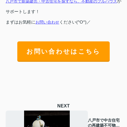
が
八戸市で新築建売・中古住宅を探すなら、不動産のフルハウス
サポートします！
まずはお気軽に
ください(^O^)／
お問い合わせ
お問い合わせはこちら
NEXT
八戸市で中古住宅
の再建築不可物件