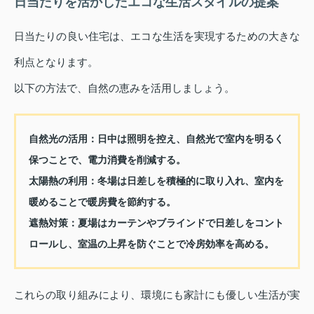
日当たりを活かしたエコな生活スタイルの提案
日当たりの良い住宅は、エコな生活を実現するための大きな
利点となります。
以下の方法で、自然の恵みを活用しましょう。
自然光の活用：
日中は照明を控え、自然光で室内を明るく
保つことで、電力消費を削減する。
太陽熱の利用：
冬場は日差しを積極的に取り入れ、室内を
暖めることで暖房費を節約する。
遮熱対策：
夏場はカーテンやブラインドで日差しをコント
ロールし、室温の上昇を防ぐことで冷房効率を高める。
これらの取り組みにより、環境にも家計にも優しい生活が実