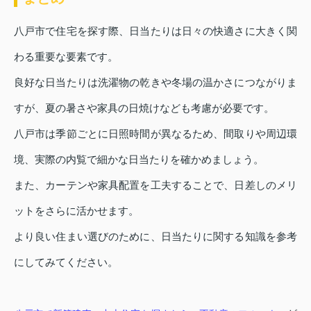
八戸市で住宅を探す際、日当たりは日々の快適さに大きく関
わる重要な要素です。
良好な日当たりは洗濯物の乾きや冬場の温かさにつながりま
すが、夏の暑さや家具の日焼けなども考慮が必要です。
八戸市は季節ごとに日照時間が異なるため、間取りや周辺環
境、実際の内覧で細かな日当たりを確かめましょう。
また、カーテンや家具配置を工夫することで、日差しのメリ
ットをさらに活かせます。
より良い住まい選びのために、日当たりに関する知識を参考
にしてみてください。