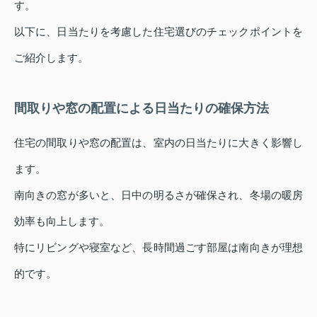
す。
以下に、日当たりを考慮した住宅選びのチェックポイントを
ご紹介します。
間取りや窓の配置による日当たりの確保方法
住宅の間取りや窓の配置は、室内の日当たりに大きく影響し
ます。
南向きの窓が多いと、日中の明るさが確保され、冬場の暖房
効率も向上します。
特にリビングや寝室など、長時間過ごす部屋は南向きが理想
的です。