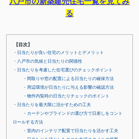
八戸市の新築建売住宅一覧を見てみ
る
【目次】
・日当たりが良い住宅のメリットとデメリット
・八戸市の気候と日当たりの関係性
・日当たりを考慮した住宅選びのチェックポイント
・間取りや窓の配置による日当たりの確保方法
・周辺環境が日当たりに与える影響の確認方法
・物件内覧時の日当たりチェックのポイント
・日当たりを最大限に活かすための工夫
・カーテンやブラインドの選び方で日差しをコント
ロールする方法
・室内のインテリア配置で日当たりを活かす工夫