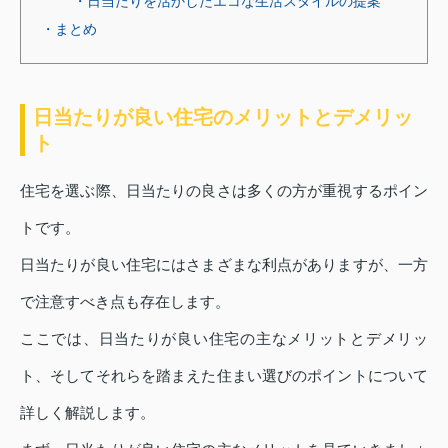
・日当たりを活かしたエコな生活スタイルの提案
・まとめ
日当たりが良い住宅のメリットとデメリッ
ト
住宅を選ぶ際、日当たりの良さは多くの方が重視するポイン
トです。
日当たりが良い住宅にはさまざまな利点がありますが、一方
で注意すべき点も存在します。
ここでは、日当たりが良い住宅の主なメリットとデメリッ
ト、そしてそれらを踏まえた住まい選びのポイントについて
詳しく解説します。