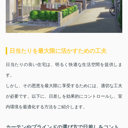
日当たりを最大限に活かすための工夫
日当たりの良い住宅は、明るく快適な生活空間を提供しま
す。
しかし、その恩恵を最大限に享受するためには、適切な工夫
が必要です。以下に、日差しを効果的にコントロールし、室
内環境を最適化する方法をご紹介します。
カーテンやブラインドの選び方で日差しをコント