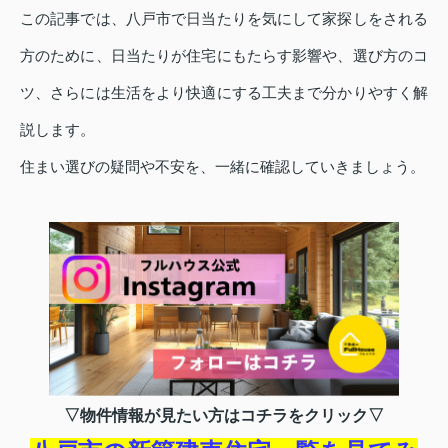
この記事では、八戸市で日当たりを気にして家探しをされる
方のために、日当たりが住宅にもたらす影響や、選び方のコ
ツ、さらには生活をより快適にする工夫まで分かりやすく解
説します。
住まい選びの疑問や不安を、一緒に確認していきましょう。
▽物件情報が見たい方はコチラをクリック▽