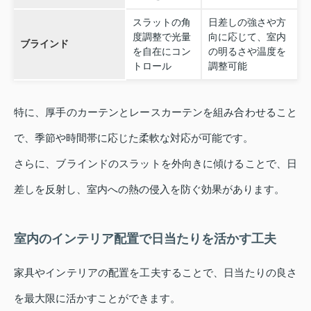
スラットの角
日差しの強さや方
度調整で光量
向に応じて、室内
ブラインド
を自在にコン
の明るさや温度を
トロール
調整可能
特に、厚手のカーテンとレースカーテンを組み合わせること
で、季節や時間帯に応じた柔軟な対応が可能です。
さらに、ブラインドのスラットを外向きに傾けることで、日
差しを反射し、室内への熱の侵入を防ぐ効果があります。
室内のインテリア配置で日当たりを活かす工夫
家具やインテリアの配置を工夫することで、日当たりの良さ
を最大限に活かすことができます。