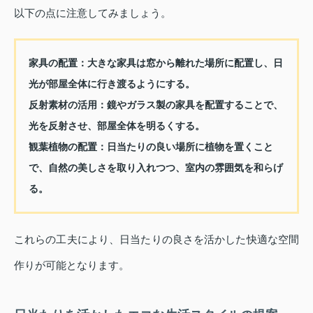
以下の点に注意してみましょう。
家具の配置：
大きな家具は窓から離れた場所に配置し、日
光が部屋全体に行き渡るようにする。
反射素材の活用：
鏡やガラス製の家具を配置することで、
光を反射させ、部屋全体を明るくする。
観葉植物の配置：
日当たりの良い場所に植物を置くこと
で、自然の美しさを取り入れつつ、室内の雰囲気を和らげ
る。
これらの工夫により、日当たりの良さを活かした快適な空間
作りが可能となります。