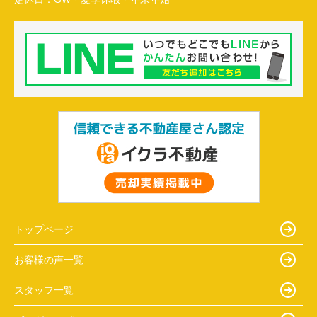
トップページ
お客様の声一覧
スタッフ一覧