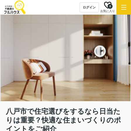
0
ログイン
お気に入り
八戸市で住宅選びをするなら日当た
りは重要？快適な住まいづくりのポ
イントをご紹介