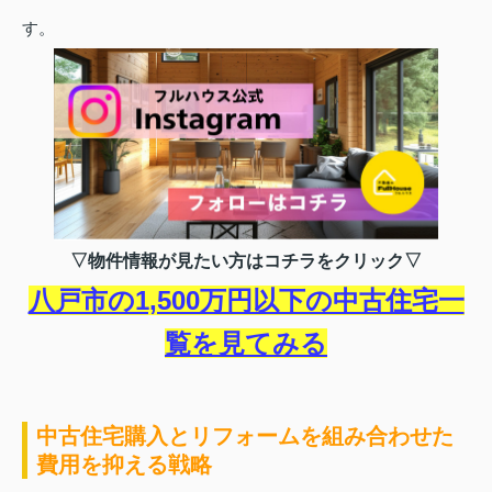
す。
▽物件情報が見たい方はコチラをクリック▽
八戸市の1,500万円以下の中古住宅一
覧を見てみる
中古住宅購入とリフォームを組み合わせた
費用を抑える戦略