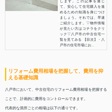
します。この記事を通じ
て、安心して住宅購入を進
めるための知識を身につけ
ましょう。それでは、早速
ご紹介します。▽物件情報
が見たい方はコチラをクリ
ック▽八戸市の中古住宅一
覧を見てみる 【目次】・八
戸市の住宅市場にお...
リフォーム費用相場を把握して、費用を抑
える基礎知識
八戸市において、中古住宅のリフォーム費用相場を把握する
ことで、計画的に費用をコントロールできます。
代表的な箇所ごとの相場は以下の通りです。