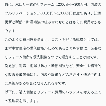
特に、水回り一式のリフォームは200万円〜300万円、内装の
フルリノベーションが500万円〜1,000万円程度であり、設備
更新と断熱・耐震補強の組み合わせなどはさらに費用がかさ
みます。
このような費用感を踏まえ、コストを抑える戦略としては、
まず中古住宅の購入価格が低めであることを前提に、必要な
リフォーム箇所を優先順位をつけて選定することが鍵です。
例えば、耐震・雨漏り防水・断熱補強など、安全性や構造的
な改善を最優先にし、内装や設備などの意匠性・快適性向上
は余裕がある場合に取り入れる形です。
以下に、購入価格とリフォーム費用のバランスを考える上で
の整理表を示します。