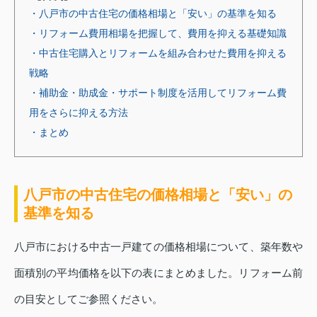
・八戸市の中古住宅の価格相場と「安い」の基準を知る
・リフォーム費用相場を把握して、費用を抑える基礎知識
・中古住宅購入とリフォームを組み合わせた費用を抑える
戦略
・補助金・助成金・サポート制度を活用してリフォーム費
用をさらに抑える方法
・まとめ
八戸市の中古住宅の価格相場と「安い」の
基準を知る
八戸市における中古一戸建ての価格相場について、築年数や
面積別の平均価格を以下の表にまとめました。リフォーム前
の目安としてご参照ください。