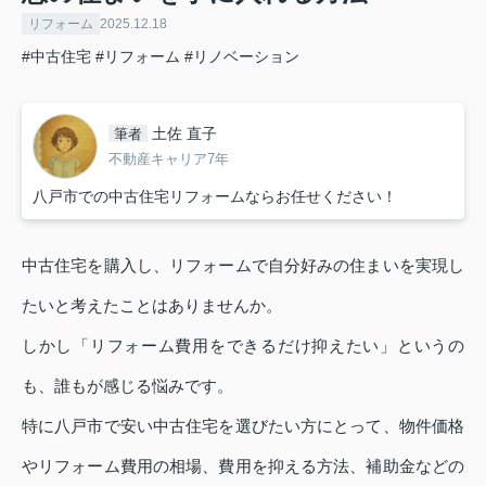
リフォーム
2025.12.18
#中古住宅
#リフォーム
#リノベーション
土佐 直子
筆者
不動産キャリア7年
八戸市での中古住宅リフォームならお任せください！
中古住宅を購入し、リフォームで自分好みの住まいを実現し
たいと考えたことはありませんか。
しかし「リフォーム費用をできるだけ抑えたい」というの
も、誰もが感じる悩みです。
特に八戸市で安い中古住宅を選びたい方にとって、物件価格
やリフォーム費用の相場、費用を抑える方法、補助金などの