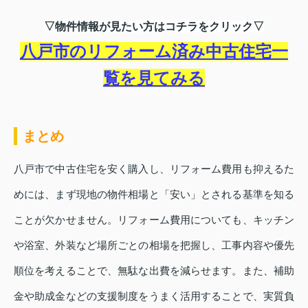
▽物件情報が見たい方はコチラをクリック▽
八戸市のリフォーム済み中古住宅一
覧を見てみる
まとめ
八戸市で中古住宅を安く購入し、リフォーム費用も抑えるた
めには、まず現地の物件相場と「安い」とされる基準を知る
ことが欠かせません。リフォーム費用についても、キッチン
や浴室、外装など場所ごとの相場を把握し、工事内容や優先
順位を考えることで、無駄な出費を減らせます。また、補助
金や助成金などの支援制度をうまく活用することで、実質負