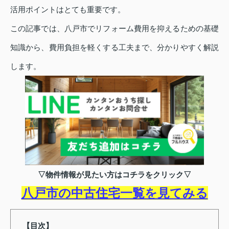
活用ポイントはとても重要です。
この記事では、八戸市でリフォーム費用を抑えるための基礎
知識から、費用負担を軽くする工夫まで、分かりやすく解説
します。
▽物件情報が見たい方はコチラをクリック▽
八戸市の中古住宅一覧を見てみる
【目次】