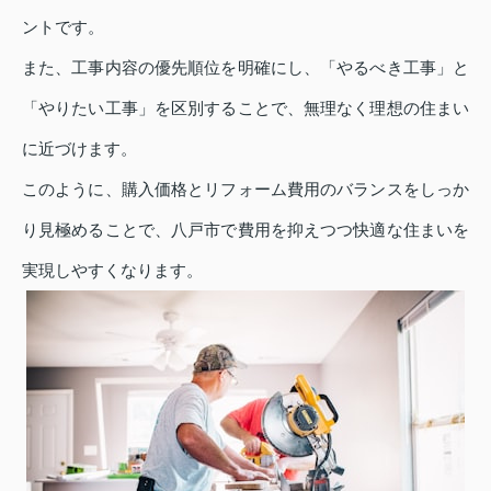
ントです。
また、工事内容の優先順位を明確にし、「やるべき工事」と
「やりたい工事」を区別することで、無理なく理想の住まい
に近づけます。
このように、購入価格とリフォーム費用のバランスをしっか
り見極めることで、八戸市で費用を抑えつつ快適な住まいを
実現しやすくなります。