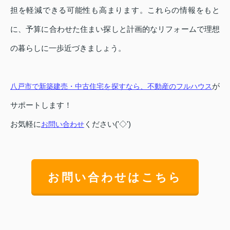
担を軽減できる可能性も高まります。これらの情報をもと
に、予算に合わせた住まい探しと計画的なリフォームで理想
の暮らしに一歩近づきましょう。
が
八戸市で新築建売・中古住宅を探すなら、不動産のフルハウス
サポートします！
お気軽に
ください('◇')ゞ
お問い合わせ
お問い合わせはこちら