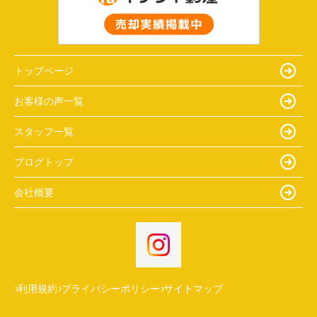
トップページ
お客様の声一覧
スタッフ一覧
ブログトップ
会社概要
利用規約
プライバシーポリシー
サイトマップ