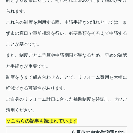
的とする改修に対して、それぞれ上限20万円まで補助が受け
られます。
これらの制度を利用する際、申請手続きの流れとしては、ま
ず市の窓口で事前相談を行い、必要書類をそろえて申請する
ことが基本です。
また、制度ごとに予算や申請期限が異なるため、早めの確認
と手続きが重要です。
制度をうまく組み合わせることで、リフォーム費用を大幅に
軽減できる可能性があります。
ご自身のリフォーム計画に合った補助制度を確認し、ぜひご
活用ください。
▽こちらの記事も読まれています
八戸市の中古住宅選びで