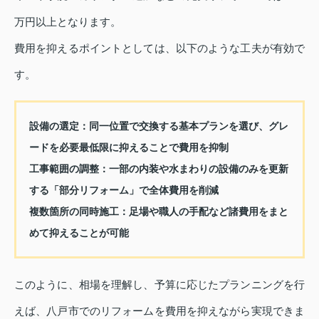
万円以上となります。
費用を抑えるポイントとしては、以下のような工夫が有効で
す。
設備の選定：同一位置で交換する基本プランを選び、グレ
ードを必要最低限に抑えることで費用を抑制
工事範囲の調整：一部の内装や水まわりの設備のみを更新
する「部分リフォーム」で全体費用を削減
複数箇所の同時施工：足場や職人の手配など諸費用をまと
めて抑えることが可能
このように、相場を理解し、予算に応じたプランニングを行
えば、八戸市でのリフォームを費用を抑えながら実現できま