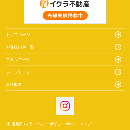
トップページ
お客様の声一覧
スタッフ一覧
ブログトップ
会社概要
利用規約
プライバシーポリシー
サイトマップ