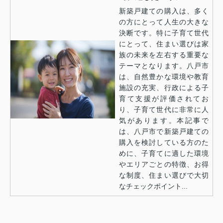
新築戸建ての購入は、多く
の方にとって人生の大きな
決断です。特に子育て世代
にとって、住まい選びは家
族の未来を左右する重要な
テーマとなります。八戸市
は、自然豊かな環境や教育
施設の充実、行政による子
育て支援が評価されてお
り、子育て世代に非常に人
気があります。本記事で
は、八戸市で新築戸建ての
購入を検討している方のた
めに、子育てに適した環境
やエリアごとの特徴、お得
な制度、住まい選びで大切
なチェックポイント...