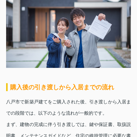
購入後の引き渡しから入居までの流れ
八戸市で新築戸建てをご購入された後、引き渡しから入居ま
での段階では、以下のような流れが一般的です。
まず、建物の完成に伴う引き渡しでは、鍵や保証書、取扱説
明書、メンテナンスガイドなど、住宅の維持管理に必要な書