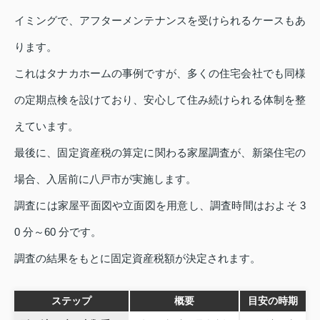
イミングで、アフターメンテナンスを受けられるケースもあ
ります。
これはタナカホームの事例ですが、多くの住宅会社でも同様
の定期点検を設けており、安心して住み続けられる体制を整
えています。
最後に、固定資産税の算定に関わる家屋調査が、新築住宅の
場合、入居前に八戸市が実施します。
調査には家屋平面図や立面図を用意し、調査時間はおよそ 3
0 分～60 分です。
調査の結果をもとに固定資産税額が決定されます。
ステップ
概要
目安の時期