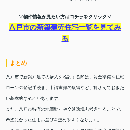
▽物件情報が見たい方はコチラをクリック▽
八戸市の新築建売住宅一覧を見てみ
る
まとめ
八戸市で新築戸建ての購入を検討する際は、資金準備や住宅
ローンの登記手続き、申請書類の取得など、押さえておきた
い基本的な流れがあります。
また、八戸市特有の地価動向や交通環境も考慮することで、
希望に合った住まい選びを進めやすくなります。