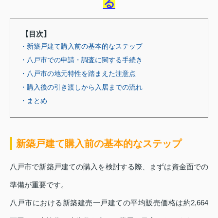
る
【目次】
・新築戸建て購入前の基本的なステップ
・八戸市での申請・調査に関する手続き
・八戸市の地元特性を踏まえた注意点
・購入後の引き渡しから入居までの流れ
・まとめ
新築戸建て購入前の基本的なステップ
八戸市で新築戸建ての購入を検討する際、まずは資金面での
準備が重要です。
八戸市における新築建売一戸建ての平均販売価格は約2,664