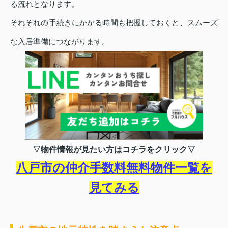
る流れとなります。
それぞれの手続きにかかる時間も把握しておくと、スムーズ
な入居準備につながります。
▽物件情報が見たい方はコチラをクリック▽
八戸市の仲介手数料無料物件一覧を
見てみる