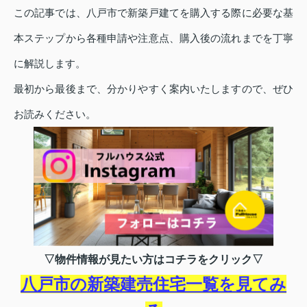
この記事では、八戸市で新築戸建てを購入する際に必要な基
本ステップから各種申請や注意点、購入後の流れまでを丁寧
に解説します。
最初から最後まで、分かりやすく案内いたしますので、ぜひ
お読みください。
▽物件情報が見たい方はコチラをクリック▽
八戸市の新築建売住宅一覧を見てみ