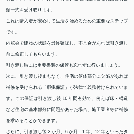
類一式を受け取ります。
これは購入者が安心して生活を始めるための重要なステップ
です。
内覧会で建物の状態を最終確認し、不具合があれば引き渡し
前に修正してもらいます。
引き渡し時には重要書類の保管も忘れずに行いましょう。
次に、引き渡し後まもなく、住宅の躯体部分に欠陥があれば
補修を受けられる「瑕疵保証」が法律で義務付けられていま
す。この保証は引き渡し後 10 年間有効で、例えば床・構造
など住宅の基本部分に問題があった場合、施工業者等に補修
を求めることができます。
さらに、引き渡し後 2 か月、6 か月、1 年、12 年といったタ