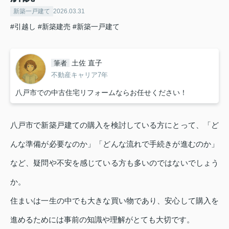
新築一戸建て
2026.03.31
#引越し
#新築建売
#新築一戸建て
土佐 直子
筆者
不動産キャリア7年
八戸市での中古住宅リフォームならお任せください！
八戸市で新築戸建ての購入を検討している方にとって、「ど
んな準備が必要なのか」「どんな流れで手続きが進むのか」
など、疑問や不安を感じている方も多いのではないでしょう
か。
住まいは一生の中でも大きな買い物であり、安心して購入を
進めるためには事前の知識や理解がとても大切です。