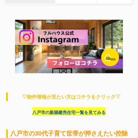
▽物件情報が見たい方はコチラをクリック▽
八戸市の新築建売住宅一覧を見てみる
八戸市の30代子育て世帯が押さえたい控除