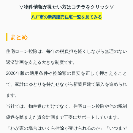
▽物件情報が見たい方はコチラをクリック▽
八戸市の新築建売住宅一覧を見てみる
まとめ
住宅ローン控除は、毎年の税負担を軽くしながら無理のない
返済計画を支える大きな制度です。
2026年版の適用条件や控除額の目安を正しく押さえること
で、家計にゆとりを持たせながら新築戸建て購入を進められ
ます。
当社では、物件選びだけでなく、住宅ローン控除や他の税制
優遇を踏まえた資金計画まで丁寧にサポートしています。
「わが家の場合はいくら控除が受けられるのか」「いつまで