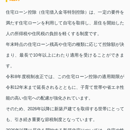
住宅ローン控除（住宅借入金等特別控除）は、一定の要件を
満たす住宅ローンを利用して自宅を取得し、居住を開始した
人の所得税や住民税の負担を軽くする制度です。
年末時点の住宅ローン残高や住宅の種類に応じて控除額が決
まり、最長で10年以上にわたり適用を受けることができま
す。
令和8年度税制改正では、この住宅ローン控除の適用期限が
令和12年末まで延長されるとともに、子育て世帯や省エネ性
能の高い住宅への配慮が強化されています。
そのため、2026年以降に新築戸建てを取得する世帯にとって
も、引き続き重要な節税制度となっています。