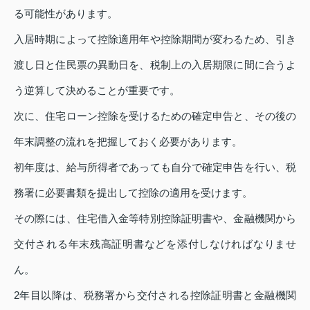
る可能性があります。
入居時期によって控除適用年や控除期間が変わるため、引き
渡し日と住民票の異動日を、税制上の入居期限に間に合うよ
う逆算して決めることが重要です。
次に、住宅ローン控除を受けるための確定申告と、その後の
年末調整の流れを把握しておく必要があります。
初年度は、給与所得者であっても自分で確定申告を行い、税
務署に必要書類を提出して控除の適用を受けます。
その際には、住宅借入金等特別控除証明書や、金融機関から
交付される年末残高証明書などを添付しなければなりませ
ん。
2年目以降は、税務署から交付される控除証明書と金融機関