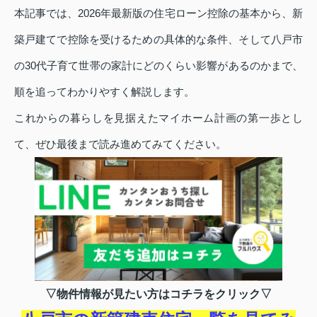
本記事では、2026年最新版の住宅ローン控除の基本から、新
築戸建てで控除を受けるための具体的な条件、そして八戸市
の30代子育て世帯の家計にどのくらい影響があるのかまで、
順を追ってわかりやすく解説します。
これからの暮らしを見据えたマイホーム計画の第一歩とし
て、ぜひ最後まで読み進めてみてください。
▽物件情報が見たい方はコチラをクリック▽