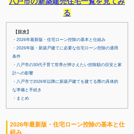
八戸市の新築建売住宅一覧を見てみ
る
【目次】
・2026年最新版・住宅ローン控除の基本と仕組み
・2026年版・新築戸建てに必要な住宅ローン控除の適用
条件
・八戸市の30代子育て世帯が押さえたい控除額の目安と家
計への影響
・八戸市で2026年以降に新築戸建てを建てる際の具体的
な準備と手続き
・まとめ
2026年最新版・住宅ローン控除の基本と仕
組み