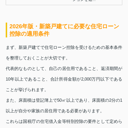
2026年版・新築戸建てに必要な住宅ローン
控除の適用条件
まず、新築戸建てで住宅ローン控除を受けるための基本条件
を整理しておくことが大切です。
代表的なものとして、自己の居住用であること、返済期間が
10年以上であること、合計所得金額が2,000万円以下である
ことが挙げられます。
また、床面積は登記簿上で50㎡以上であり、床面積の2分の1
以上が自分や家族の居住用である必要があります。
これらは国税庁の住宅借入金等特別控除の要件として定めら