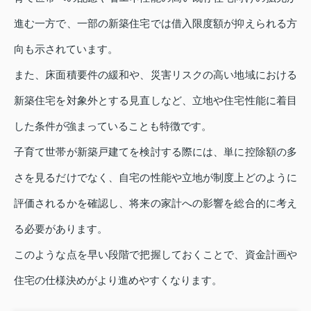
進む一方で、一部の新築住宅では借入限度額が抑えられる方
向も示されています。
また、床面積要件の緩和や、災害リスクの高い地域における
新築住宅を対象外とする見直しなど、立地や住宅性能に着目
した条件が強まっていることも特徴です。
子育て世帯が新築戸建てを検討する際には、単に控除額の多
さを見るだけでなく、自宅の性能や立地が制度上どのように
評価されるかを確認し、将来の家計への影響を総合的に考え
る必要があります。
このような点を早い段階で把握しておくことで、資金計画や
住宅の仕様決めがより進めやすくなります。