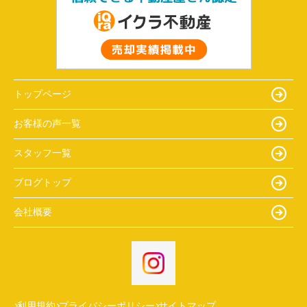
トップページ
お客様の声一覧
スタッフ一覧
ブログトップ
会社概要
利用規約
プライバシーポリシー
サイトマップ