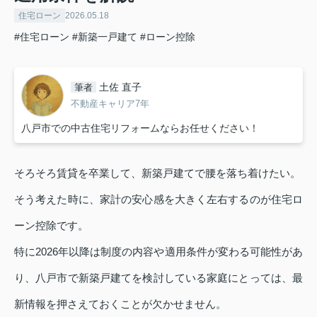
住宅ローン
2026.05.18
#住宅ローン
#新築一戸建て
#ローン控除
土佐 直子
筆者
不動産キャリア7年
八戸市での中古住宅リフォームならお任せください！
そろそろ賃貸を卒業して、新築戸建てで腰を落ち着けたい。
そう考えた時に、家計の安心感を大きく左右するのが住宅ロ
ーン控除です。
特に2026年以降は制度の内容や適用条件が変わる可能性があ
り、八戸市で新築戸建てを検討している家庭にとっては、最
新情報を押さえておくことが欠かせません。