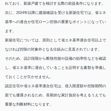
れており、新築戸建てを検討する際の前提条件になります。
次に、2024年以降に建築確認を受ける新築住宅では、省エネ
基準への適合が住宅ローン控除の重要なポイントになってい
ます。
新築住宅については、原則として省エネ基準適合住宅以上で
なければ控除の対象外となる仕組みに見直されています。
そのため、設計段階から断熱性能や設備の効率性などを確認
し、省エネ基準に適合していることを証明する書類を準備し
ておくことが欠かせません。
認定住宅や省エネ基準適合住宅は、借入限度額や控除期間の
面でも優遇されるため、長期的な家計負担を考えるうえでも
重要な判断材料になります。