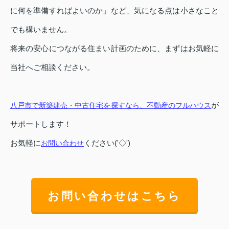
に何を準備すればよいのか」など、気になる点は小さなこと
でも構いません。
将来の安心につながる住まい計画のために、まずはお気軽に
当社へご相談ください。
が
八戸市で新築建売・中古住宅を探すなら、不動産のフルハウス
サポートします！
お気軽に
ください('◇')ゞ
お問い合わせ
お問い合わせはこちら