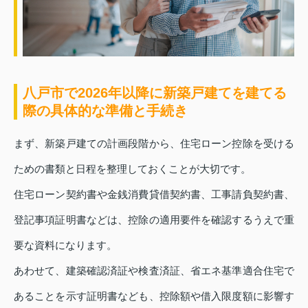
八戸市で2026年以降に新築戸建てを建てる
際の具体的な準備と手続き
まず、新築戸建ての計画段階から、住宅ローン控除を受ける
ための書類と日程を整理しておくことが大切です。
住宅ローン契約書や金銭消費貸借契約書、工事請負契約書、
登記事項証明書などは、控除の適用要件を確認するうえで重
要な資料になります。
あわせて、建築確認済証や検査済証、省エネ基準適合住宅で
あることを示す証明書なども、控除額や借入限度額に影響す