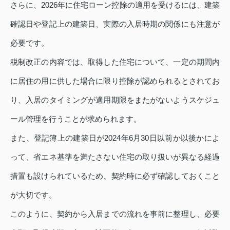
さらに、2026年に住宅ローン控除の適用を受けるには、建築
確認日や登記上の建築日、実際の入居時期の関係にも注意が
必要です。
税制改正の内容では、取得した住宅について、一定の期間内
に居住の用に供した場合に限り控除が認められるとされてお
り、入居のタイミングが適用期限をまたがないようスケジュ
ール管理を行うことが求められます。
また、登記簿上の建築日が2024年6月30日以前か以後かによ
って、省エネ基準を満たさない住宅の取り扱いが異なる経過
措置も設けられているため、契約時に必ず確認しておくこと
が大切です。
このように、契約から入居までの流れを事前に整理し、必要