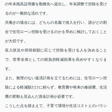
の年末残高証明書を勤務先へ提出し、年末調整で控除を受け
るのが一般的な流れです。
共働きの場合には、どちらの名義で借入を行い、誰がどの割
合で住宅ローン控除を受けるのかを早めに検討しておくこと
が大切です。
収入状況や所得税額に応じて控除を受ける人を決めること
で、世帯全体としての税負担軽減効果を高めやすくなりま
す。
また、無理のない返済計画を立てるためには、住宅ローン控
除による軽減額だけに頼らず、教育費や将来の修繕費、生活
費の変動も見込んだ資金計画が必要です。
こうした点を踏まえて、子育て環境や生活コストとのバラン