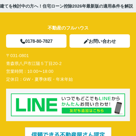
建てを検討中の方へ！住宅ローン控除2026年最新版の適用条件を解説
不動産のフルハウス
0178-80-7827
お問い合わせ
〒031-0801
青森県八戸市江陽５丁目20-2
営業時間：
10:00〜18:00
定休日：
GW・夏季休暇・年末年始