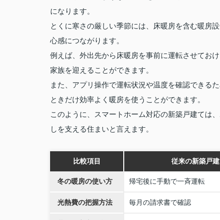
になります。
とくに寒さの厳しい季節には、床暖房を含む暖房設
心感につながります。
例えば、外出先から床暖房を事前に運転させておけ
家族を迎えることができます。
また、アプリ操作で運転状況や温度を確認できるた
ときだけ効率よく暖房を使うことができます。
このように、スマートホーム対応の新築戸建ては、
しを支える住まいと言えます。
比較項目
従来の新築戸建
冬の暖房の使い方
帰宅後に手動で一斉運転
光熱費の把握方法
毎月の請求書で確認