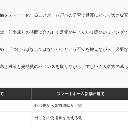
備をスマート化することが、八戸市の子育て世帯にとって大きな
ば、仕事帰りの時間に合わせて足元からじんわり暖かいリビング
め、「つけっぱなしではないか」という不安を抑えながら、必要
寒さ対策と光熱費のバランスを取りながら、忙しい４人家族の暮
て
スマートホーム新築戸建て
外出先から事前運転が可能
日ごとの使用量を見える化