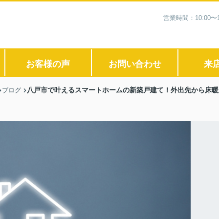
営業時間：10:00
お客様の声
お問い合わせ
来
八戸市で叶えるスマートホームの新築戸建て！外出先から床暖
ブログ