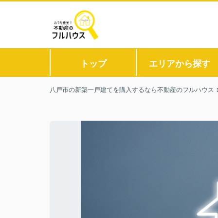
トップ
エリアから探す
八戸市の新築一戸建てを購入するなら不動産のフルハウス