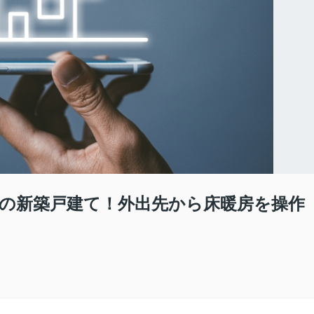
の新築戸建て！外出先から床暖房を操作