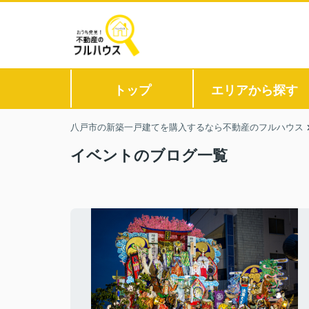
トップ
エリアから探す
八戸市の新築一戸建てを購入するなら不動産のフルハウス
イベントのブログ一覧