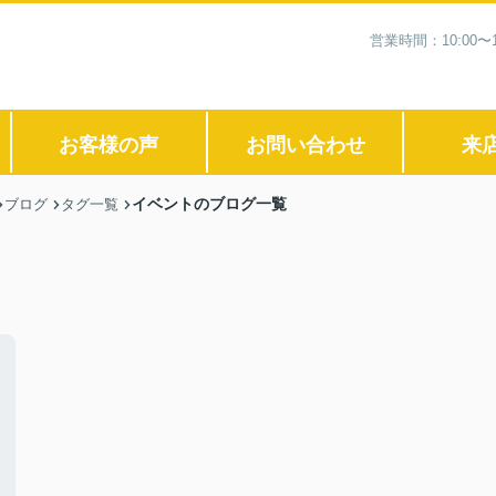
営業時間：10:00
お客様の声
お問い合わせ
来
イベントのブログ一覧
ブログ
タグ一覧