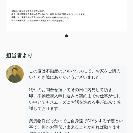
担当者より
この度は不動産のフルハウスにて、お家をご購入
いただき誠にありがとうございました。
物件のお問合せ頂いてその日に内見して頂き、
即、不動産購入申し込みと契約までお仕事が忙し
い中とてもスムーズにお話を進める事が出来て感
謝しております。
築浅物件だったのでご自身達でDIYをする予定との
事で、何かお手伝い出来ることがあれば動きます