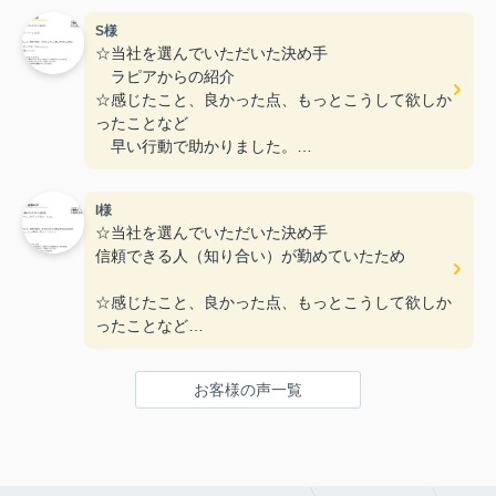
S様
☆当社を選んでいただいた決め手
ラピアからの紹介
☆感じたこと、良かった点、もっとこうして欲しか
ったことなど
早い行動で助かりました。
親切ていねい
I様
☆当社を選んでいただいた決め手
信頼できる人（知り合い）が勤めていたため
☆感じたこと、良かった点、もっとこうして欲しか
ったことなど
些細なことでも親身に対応していただいた
お客様の声一覧