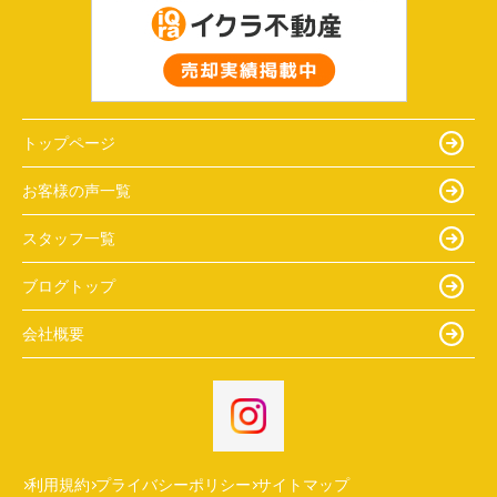
トップページ
お客様の声一覧
スタッフ一覧
ブログトップ
会社概要
利用規約
プライバシーポリシー
サイトマップ