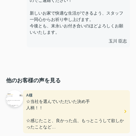
のでご連絡ください！
新しいお家で快適な生活ができるよう、スタッフ
一同心からお祈り申し上げます。
今後とも、末永いお付き合いのほどよろしくお願
いいたします。
玉川 臣志
他のお客様の声を見る
A様
☆当社を選んでいただいた決め手
人柄！！
☆感じたこと、良かった点、もっとこうして欲しか
ったことなど
特に無し！！