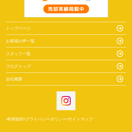
トップページ
お客様の声一覧
スタッフ一覧
ブログトップ
会社概要
利用規約
プライバシーポリシー
サイトマップ