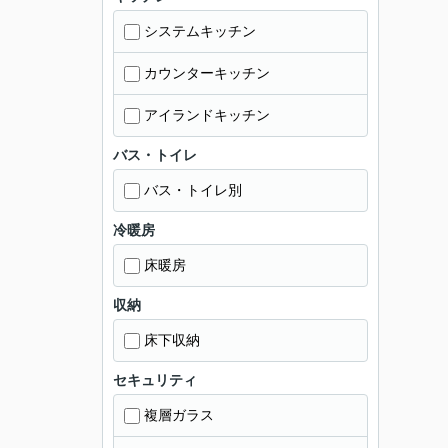
システムキッチン
カウンターキッチン
アイランドキッチン
バス・トイレ
バス・トイレ別
冷暖房
床暖房
収納
床下収納
セキュリティ
複層ガラス