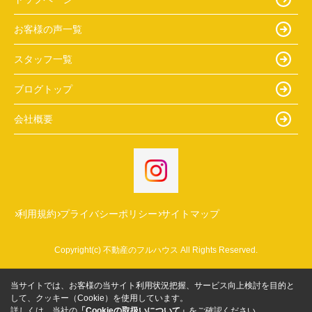
お客様の声一覧
スタッフ一覧
ブログトップ
会社概要
利用規約
プライバシーポリシー
サイトマップ
Copyright(c) 不動産のフルハウス All Rights Reserved.
当サイトでは、お客様の当サイト利用状況把握、サービス向上検討を目的と
して、クッキー（Cookie）を使用しています。
詳しくは、当社の
「Cookieの取扱いについて」
をご確認ください。