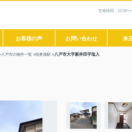
営業時間：10:00
お客様の声
お問い合わせ
来
八戸市大字新井田字塩入
八戸市の物件一覧
陸奥湊駅