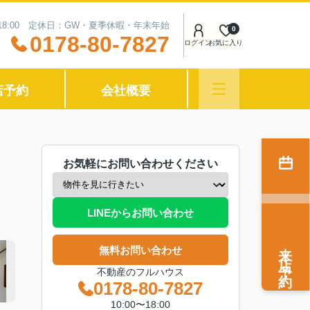
〜18:00 定休日：GW・夏季休暇・年末年始
0
0178-80-7827
ログイン
お気に入り
店予約
会社概要
お気軽にお問い合わせください
LINEからお問い合わせ
来店予約
無料お問い合わせ
不動産のフルハウス
0178-80-7827
10:00〜18:00