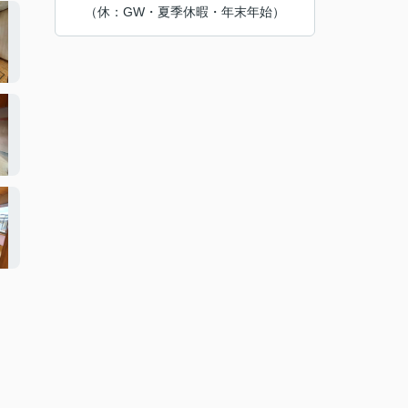
（休：GW・夏季休暇・年末年始）