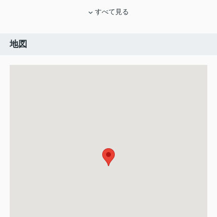
すべて見る
地図