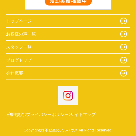
トップページ
お客様の声一覧
スタッフ一覧
ブログトップ
会社概要
利用規約
プライバシーポリシー
サイトマップ
Copyright(c) 不動産のフルハウス All Rights Reserved.