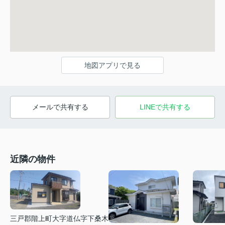
地図アプリで見る
メールで共有する
LINEで共有する
近隣の物件
三戸郡階上町大字道仏字下桑木