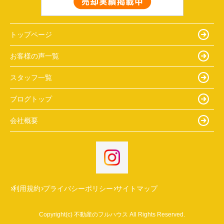
トップページ
お客様の声一覧
スタッフ一覧
ブログトップ
会社概要
利用規約
プライバシーポリシー
サイトマップ
Copyright(c) 不動産のフルハウス All Rights Reserved.