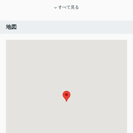
すべて見る
地図