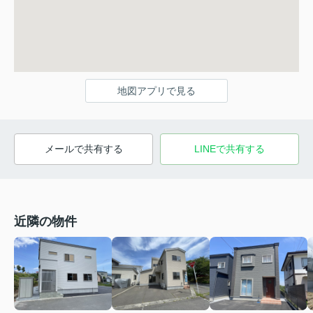
地図アプリで見る
メールで共有する
LINEで共有する
近隣の物件