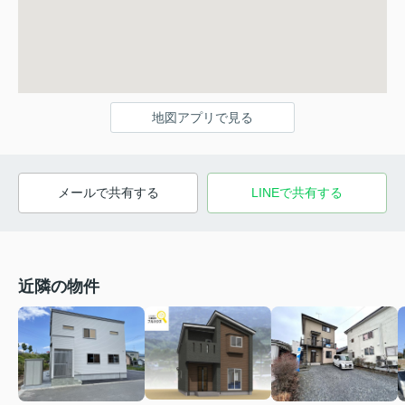
地図アプリで見る
メールで共有する
LINEで共有する
近隣の物件