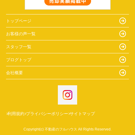
トップページ
お客様の声一覧
スタッフ一覧
ブログトップ
会社概要
利用規約
プライバシーポリシー
サイトマップ
Copyright(c) 不動産のフルハウス All Rights Reserved.