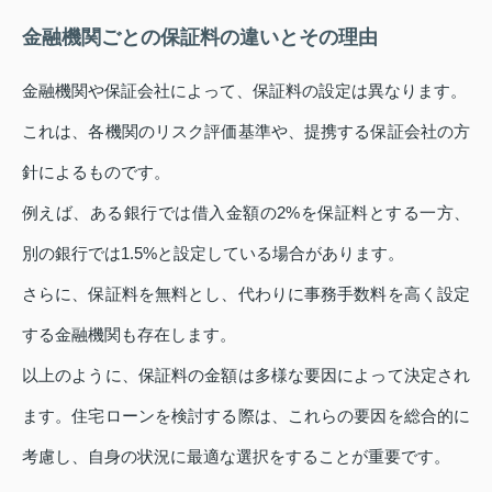
金融機関ごとの保証料の違いとその理由
金融機関や保証会社によって、保証料の設定は異なります。
これは、各機関のリスク評価基準や、提携する保証会社の方
針によるものです。
例えば、ある銀行では借入金額の2%を保証料とする一方、
別の銀行では1.5%と設定している場合があります。
さらに、保証料を無料とし、代わりに事務手数料を高く設定
する金融機関も存在します。
以上のように、保証料の金額は多様な要因によって決定され
ます。住宅ローンを検討する際は、これらの要因を総合的に
考慮し、自身の状況に最適な選択をすることが重要です。