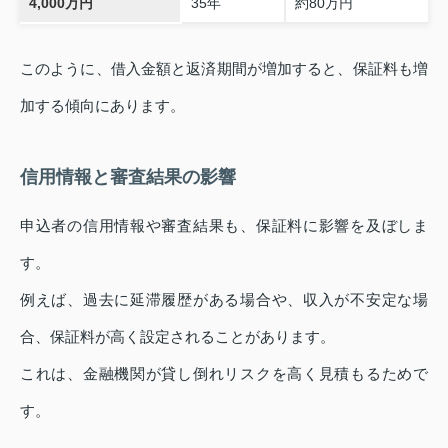
4,000万円
35年
約80万円
このように、借入金額と返済期間が増加すると、保証料も増
加する傾向にあります。
信用情報と審査結果の影響
申込者の信用情報や審査結果も、保証料に影響を及ぼしま
す。
例えば、過去に延滞履歴がある場合や、収入が不安定な場
合、保証料が高く設定されることがあります。
これは、金融機関が貸し倒れリスクを高く見積もるためで
す。