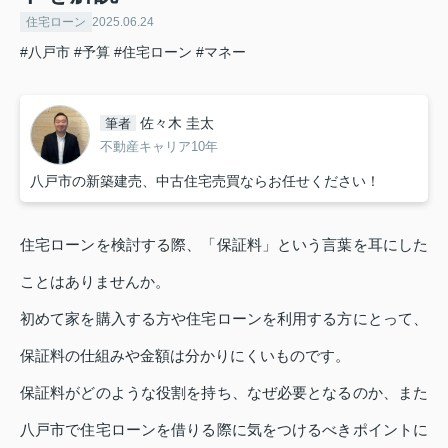
住宅ローン
2025.06.24
#八戸市
#予算
#住宅ローン
#マネー
佐々木 圭太
筆者
不動産キャリア10年
八戸市の新築建売、中古住宅売買ならお任せください！
住宅ローンを検討する際、「保証料」という言葉を耳にした
ことはありませんか。
初めて家を購入する方や住宅ローンを利用する方にとって、
保証料の仕組みや金額は分かりにくいものです。
保証料がどのような役割を持ち、なぜ必要となるのか、また
八戸市で住宅ローンを借りる際に気をつけるべきポイントに