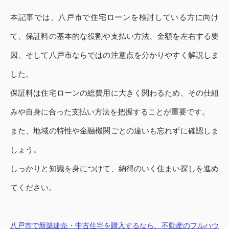
本記事では、八戸市で住宅ローンを検討している方に向け
て、保証料の基本的な役割や支払い方法、金額を左右する要
因、そして八戸市ならではの注意点を分かりやすく解説しま
した。
保証料は住宅ローンの総費用に大きく関わるため、その仕組
みや自身に合った支払い方法を把握することが重要です。
また、地域の特性や金融機関ごとの違いも忘れずに確認しま
しょう。
しっかりと知識を身につけて、納得のいく住まい探しを進め
てください。
八戸市で新築建売・中古住宅を購入するなら、不動産のフルハウ