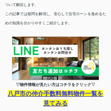
ついて解説します。
この記事では疑問を解消し、安心して住宅ローンを進めるた
めの知識を分かりやすくご紹介します。
▽物件情報が見たい方はコチラをクリック▽
八戸市の仲介手数料無料物件一覧を
見てみる