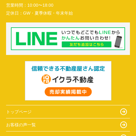
営業時間：
10:00〜18:00
定休日：
GW・夏季休暇・年末年始
トップページ
お客様の声一覧