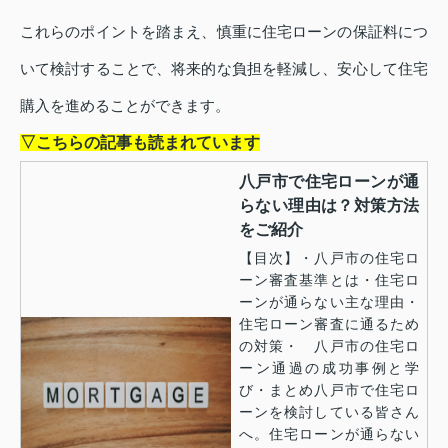
これらのポイントを踏まえ、慎重に住宅ローンの保証料につ
いて検討することで、将来的な負担を軽減し、安心して住宅
購入を進めることができます。
▽こちらの記事も読まれています
八戸市で住宅ローンが通
らない理由は？対策方法
をご紹介
【目次】・八戸市の住宅ロ
ーン審査基準とは・住宅ロ
ーンが通らない主な理由・
住宅ローン審査に通るため
の対策・ 八戸市の住宅ロ
ーン通過の成功事例と学
び・まとめ八戸市で住宅ロ
ーンを検討している皆さん
へ。住宅ローンが通らない