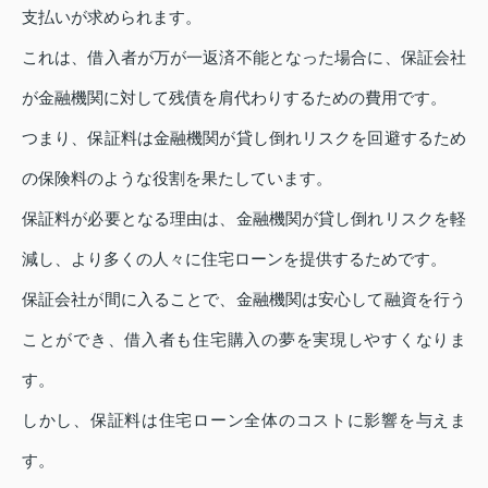
支払いが求められます。
これは、借入者が万が一返済不能となった場合に、保証会社
が金融機関に対して残債を肩代わりするための費用です。
つまり、保証料は金融機関が貸し倒れリスクを回避するため
の保険料のような役割を果たしています。
保証料が必要となる理由は、金融機関が貸し倒れリスクを軽
減し、より多くの人々に住宅ローンを提供するためです。
保証会社が間に入ることで、金融機関は安心して融資を行う
ことができ、借入者も住宅購入の夢を実現しやすくなりま
す。
しかし、保証料は住宅ローン全体のコストに影響を与えま
す。