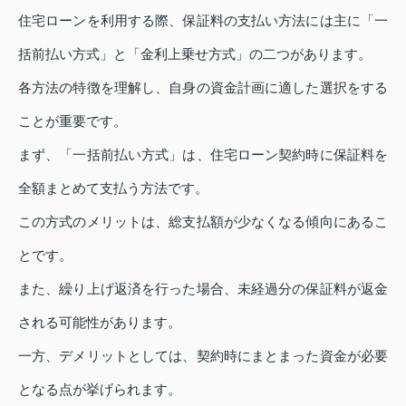
住宅ローンを利用する際、保証料の支払い方法には主に「一
括前払い方式」と「金利上乗せ方式」の二つがあります。
各方法の特徴を理解し、自身の資金計画に適した選択をする
ことが重要です。
まず、「一括前払い方式」は、住宅ローン契約時に保証料を
全額まとめて支払う方法です。
この方式のメリットは、総支払額が少なくなる傾向にあるこ
とです。
また、繰り上げ返済を行った場合、未経過分の保証料が返金
される可能性があります。
一方、デメリットとしては、契約時にまとまった資金が必要
となる点が挙げられます。