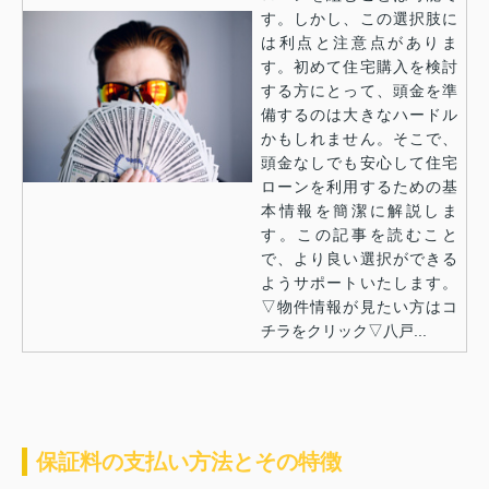
す。しかし、この選択肢に
は利点と注意点がありま
す。初めて住宅購入を検討
する方にとって、頭金を準
備するのは大きなハードル
かもしれません。そこで、
頭金なしでも安心して住宅
ローンを利用するための基
本情報を簡潔に解説しま
す。この記事を読むこと
で、より良い選択ができる
ようサポートいたします。
▽物件情報が見たい方はコ
チラをクリック▽八戸...
保証料の支払い方法とその特徴