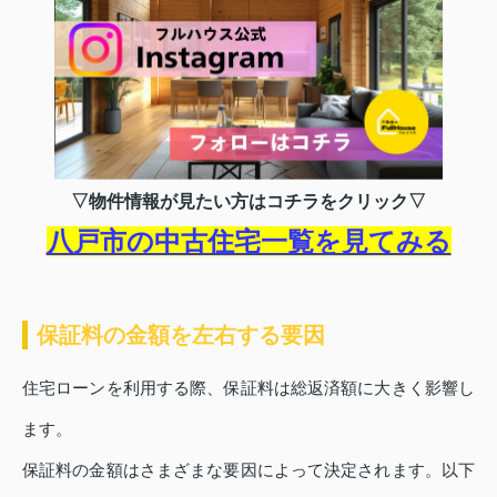
▽物件情報が見たい方はコチラをクリック▽
八戸市の中古住宅一覧を見てみる
保証料の金額を左右する要因
住宅ローンを利用する際、保証料は総返済額に大きく影響し
ます。
保証料の金額はさまざまな要因によって決定されます。以下