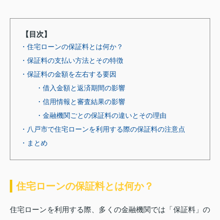
【目次】
・住宅ローンの保証料とは何か？
・保証料の支払い方法とその特徴
・保証料の金額を左右する要因
・借入金額と返済期間の影響
・信用情報と審査結果の影響
・金融機関ごとの保証料の違いとその理由
・八戸市で住宅ローンを利用する際の保証料の注意点
・まとめ
住宅ローンの保証料とは何か？
住宅ローンを利用する際、多くの金融機関では「保証料」の