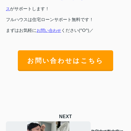
がサポートします！
ス
フルハウスは住宅ローンサポート無料です！
まずはお気軽に
ください(^O^)／
お問い合わせ
お問い合わせはこちら
NEXT