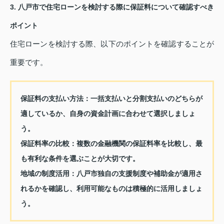
3. 八戸市で住宅ローンを検討する際に保証料について確認すべき
ポイント
住宅ローンを検討する際、以下のポイントを確認することが
重要です。
保証料の支払い方法：
一括支払いと分割支払いのどちらが
適しているか、自身の資金計画に合わせて選択しましょ
う。
保証料率の比較：
複数の金融機関の保証料率を比較し、最
も有利な条件を選ぶことが大切です。
地域の制度活用：
八戸市独自の支援制度や補助金が適用さ
れるかを確認し、利用可能なものは積極的に活用しましょ
う。