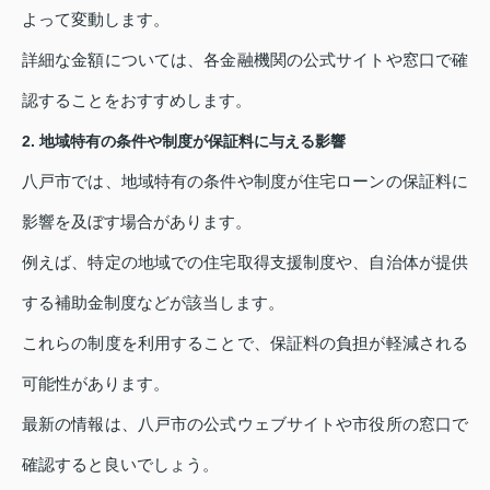
よって変動します。
詳細な金額については、各金融機関の公式サイトや窓口で確
認することをおすすめします。
2. 地域特有の条件や制度が保証料に与える影響
八戸市では、地域特有の条件や制度が住宅ローンの保証料に
影響を及ぼす場合があります。
例えば、特定の地域での住宅取得支援制度や、自治体が提供
する補助金制度などが該当します。
これらの制度を利用することで、保証料の負担が軽減される
可能性があります。
最新の情報は、八戸市の公式ウェブサイトや市役所の窓口で
確認すると良いでしょう。