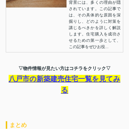
背景には、多くの理由が隠
されています。この記事で
は、その具体的な原因を深
掘りし、どのように対策を
講じるべきかを詳しく解説
します。住宅購入を成功さ
せるための第一歩として、
この記事をぜひお役...
▽物件情報が見たい方はコチラをクリック▽
八戸市の新築建売住宅一覧を見てみ
る
まとめ