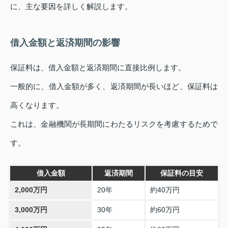
に、主な要因を詳しく解説します。
借入金額と返済期間の影響
保証料は、借入金額と返済期間に直接比例します。
一般的に、借入金額が多く、返済期間が長いほど、保証料は
高くなります。
これは、金融機関が長期間にわたるリスクを考慮するためで
す。
借入金額
返済期間
保証料の目安
2,000万円
20年
約40万円
3,000万円
30年
約60万円