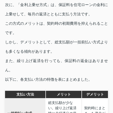
次に、「金利上乗せ方式」は、保証料を住宅ローンの金利に
上乗せして、毎月の返済とともに支払う方法です。
この方式のメリットは、契約時の初期費用を抑えられること
です。
しかし、デメリットとして、総支払額が一括前払い方式より
も多くなる傾向があります。
また、繰り上げ返済を行っても、保証料の返金はありませ
ん。
以下に、各支払い方法の特徴を表にまとめました。
支払い方法
メリット
デメリット
総支払額が少な
い。繰り上げ返済
契約時にまと