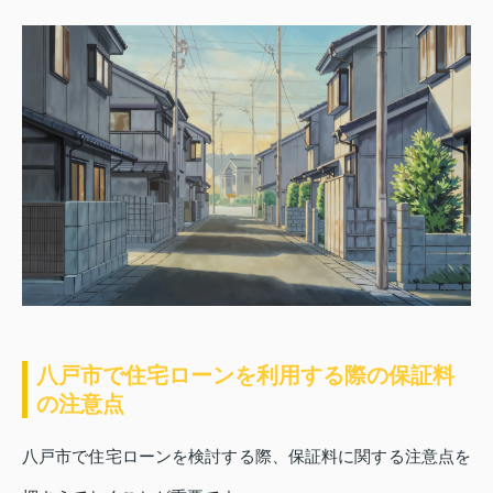
八戸市で住宅ローンを利用する際の保証料
の注意点
八戸市で住宅ローンを検討する際、保証料に関する注意点を